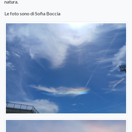
natura.
Le foto sono di Sofia Boccia