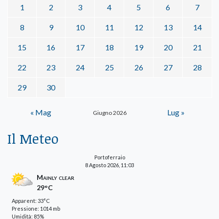
1
2
3
4
5
6
7
8
9
10
11
12
13
14
15
16
17
18
19
20
21
22
23
24
25
26
27
28
29
30
« Mag
Lug »
Giugno 2026
Il Meteo
Portoferraio
8 Agosto 2026, 11:03
Mainly clear
29°C
Apparent: 33°C
Pressione: 1014 mb
Umidità: 85%