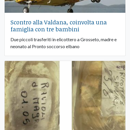
Scontro alla Valdana, coinvolta una
famiglia con tre bambini
Due piccoli trasferiti in elicottero a Grosseto, madre e
neonato al Pronto soccorso elbano