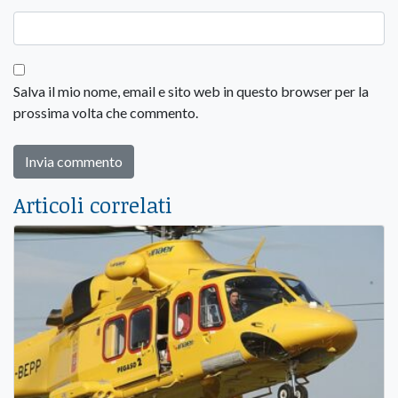
Salva il mio nome, email e sito web in questo browser per la
prossima volta che commento.
Articoli correlati