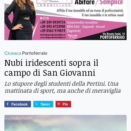
Cronaca
Portoferraio
Nubi iridescenti sopra il
campo di San Giovanni
Lo stupore degli studenti della Pertini. Una
mattinata di sport, ma anche di meraviglia
Facebook
Tweet
Pin