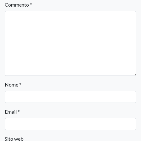
Commento
*
Nome
*
Email
*
Sito web