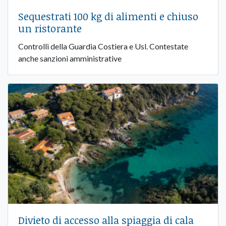
Sequestrati 100 kg di alimenti e chiuso
un ristorante
Controlli della Guardia Costiera e Usl. Contestate
anche sanzioni amministrative
Divieto di accesso alla spiaggia di cala