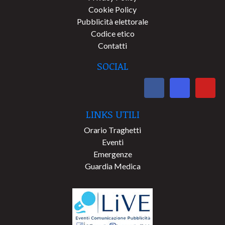
Cookie Policy
Pubblicità elettorale
Codice etico
Contatti
SOCIAL
LINKS UTILI
Orario Traghetti
Eventi
Emergenze
Guardia Medica