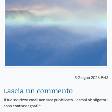
5 Giugno 2026 9:43
Lascia un commento
Il tuo indirizzo email non sarà pubblicato.
I campi obbligatori
sono contrassegnati
*