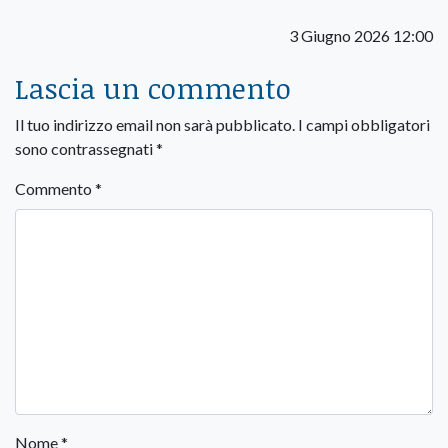
3 Giugno 2026 12:00
Lascia un commento
Il tuo indirizzo email non sarà pubblicato.
I campi obbligatori
sono contrassegnati
*
Commento
*
Nome
*