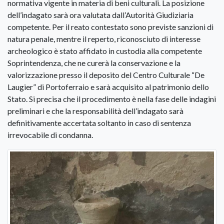
normativa vigente in materia di beni culturali. La posizione
dell’indagato sarà ora valutata dall’Autorità Giudiziaria
competente. Per il reato contestato sono previste sanzioni di
natura penale, mentre il reperto, riconosciuto di interesse
archeologico è stato affidato in custodia alla competente
Soprintendenza, che ne curerà la conservazione e la
valorizzazione presso il deposito del Centro Culturale “De
Laugier” di Portoferraio e sarà acquisito al patrimonio dello
Stato. Si precisa che il procedimento è nella fase delle indagini
preliminari e che la responsabilità dell’indagato sarà
definitivamente accertata soltanto in caso di sentenza
irrevocabile di condanna.