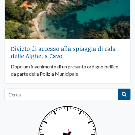
Divieto di accesso alla spiaggia di cala
delle Alghe, a Cavo
Dopo un rinvenimento di un presunto ordigno bellico
da parte della Polizia Municipale