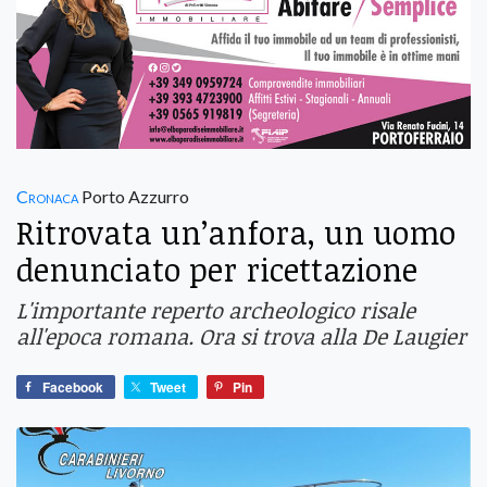
Cronaca
Porto Azzurro
Ritrovata un’anfora, un uomo
denunciato per ricettazione
L'importante reperto archeologico risale
all'epoca romana. Ora si trova alla De Laugier
Facebook
Tweet
Pin