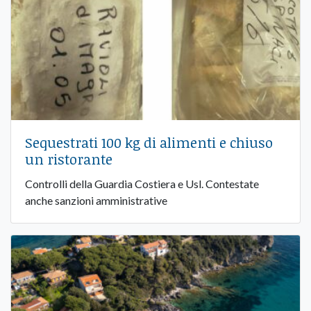
Sequestrati 100 kg di alimenti e chiuso
un ristorante
Controlli della Guardia Costiera e Usl. Contestate
anche sanzioni amministrative