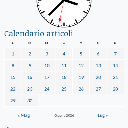
Calendario articoli
L
M
M
G
V
S
D
1
2
3
4
5
6
7
8
9
10
11
12
13
14
15
16
17
18
19
20
21
22
23
24
25
26
27
28
29
30
« Mag
Lug »
Giugno 2026