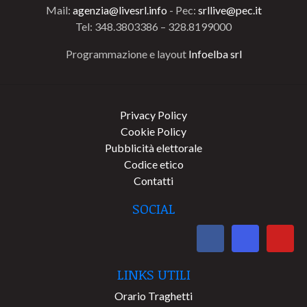
Mail:
agenzia@livesrl.info
- Pec:
srllive@pec.it
Tel: 348.3803386 – 328.8199000
Programmazione e layout
Infoelba srl
Privacy Policy
Cookie Policy
Pubblicità elettorale
Codice etico
Contatti
SOCIAL
LINKS UTILI
Orario Traghetti