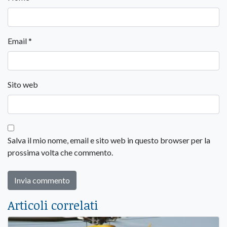
Email
*
Sito web
Salva il mio nome, email e sito web in questo browser per la
prossima volta che commento.
Articoli correlati