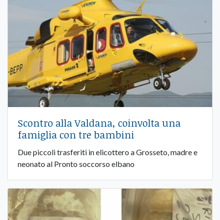
Scontro alla Valdana, coinvolta una
famiglia con tre bambini
Due piccoli trasferiti in elicottero a Grosseto, madre e
neonato al Pronto soccorso elbano