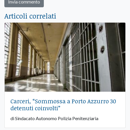
Articoli correlati
Carceri, “Sommossa a Porto Azzurro 30
detenuti coinvolti”
di Sindacato Autonomo Polizia Penitenziaria