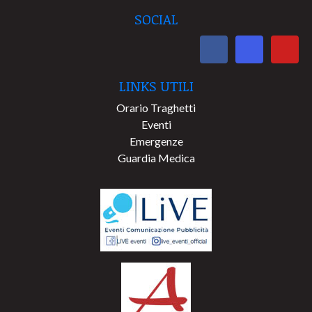
SOCIAL
LINKS UTILI
Orario Traghetti
Eventi
Emergenze
Guardia Medica