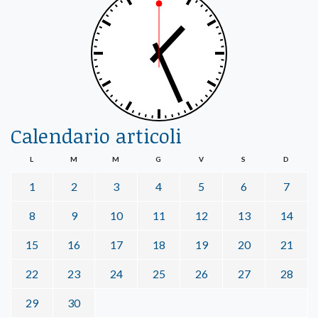
Calendario articoli
L
M
M
G
V
S
D
1
2
3
4
5
6
7
8
9
10
11
12
13
14
15
16
17
18
19
20
21
22
23
24
25
26
27
28
29
30