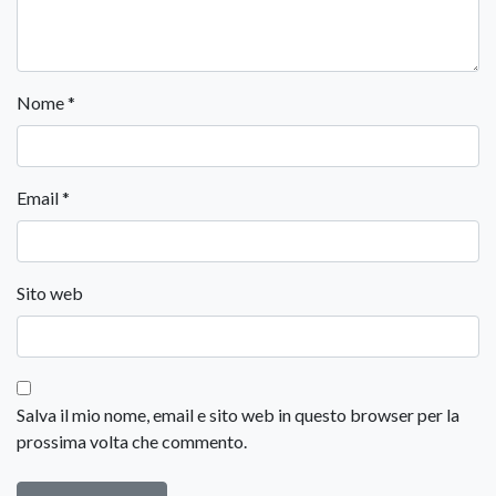
Nome
*
Email
*
Sito web
Salva il mio nome, email e sito web in questo browser per la
prossima volta che commento.