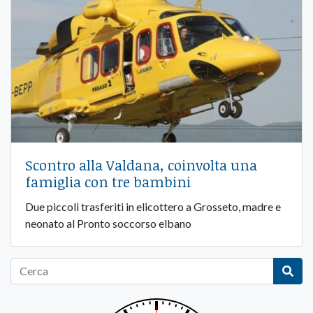
Scontro alla Valdana, coinvolta una
famiglia con tre bambini
Due piccoli trasferiti in elicottero a Grosseto, madre e
neonato al Pronto soccorso elbano