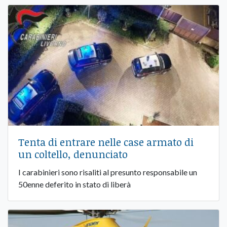
Tenta di entrare nelle case armato di
un coltello, denunciato
I carabinieri sono risaliti al presunto responsabile un
50enne deferito in stato di liberà