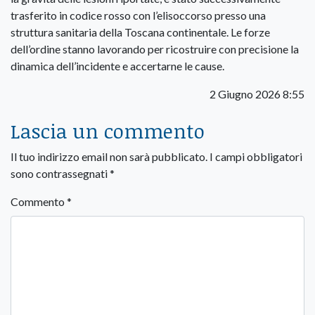
trasferito in codice rosso con l’elisoccorso presso una
struttura sanitaria della Toscana continentale. Le forze
dell’ordine stanno lavorando per ricostruire con precisione la
dinamica dell’incidente e accertarne le cause.
2 Giugno 2026 8:55
Lascia un commento
Il tuo indirizzo email non sarà pubblicato.
I campi obbligatori
sono contrassegnati
*
Commento
*