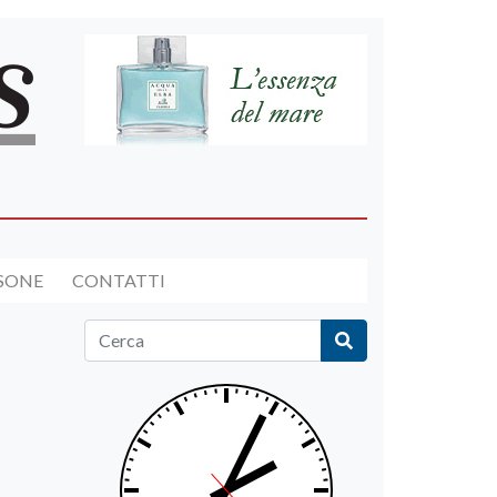
RSONE
CONTATTI