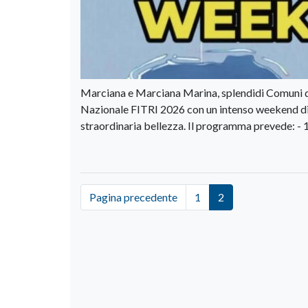
Marciana e Marciana Marina, splendidi Comuni dell
Nazionale FITRI 2026 con un intenso weekend di s
straordinaria bellezza. Il programma prevede: - 1
Pagina precedente
1
2