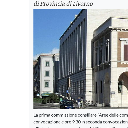
di Provincia di Livorno
La prima commissione consiliare “Aree delle comp
convocazione e ore 9.30 in seconda convocazione).