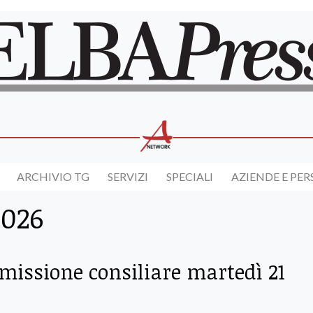
ARCHIVIO TG
SERVIZI
SPECIALI
AZIENDE E PE
2026
issione consiliare martedì 21