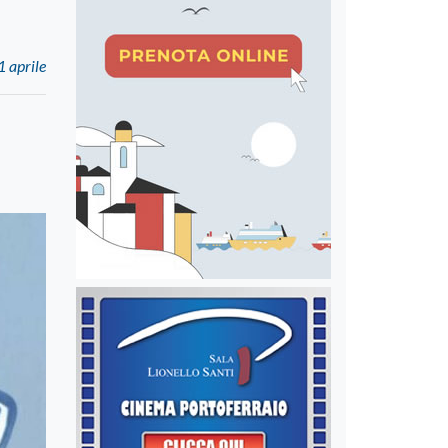
 aprile