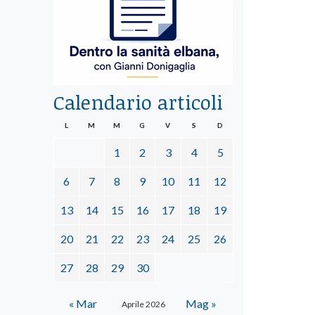
Calendario articoli
L
M
M
G
V
S
D
1
2
3
4
5
6
7
8
9
10
11
12
13
14
15
16
17
18
19
20
21
22
23
24
25
26
27
28
29
30
« Mar
Mag »
Aprile 2026