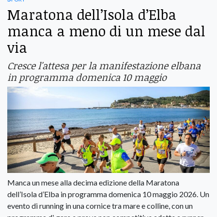
Maratona dell’Isola d’Elba
manca a meno di un mese dal
via
Cresce l'attesa per la manifestazione elbana
in programma domenica 10 maggio
Manca un mese alla decima edizione della Maratona
dell’Isola d’Elba in programma domenica 10 maggio 2026. Un
evento di running in una cornice tra mare e colline, con un