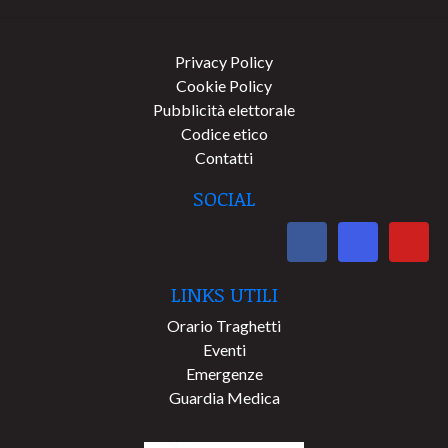
Privacy Policy
Cookie Policy
Pubblicità elettorale
Codice etico
Contatti
SOCIAL
LINKS UTILI
Orario Traghetti
Eventi
Emergenze
Guardia Medica