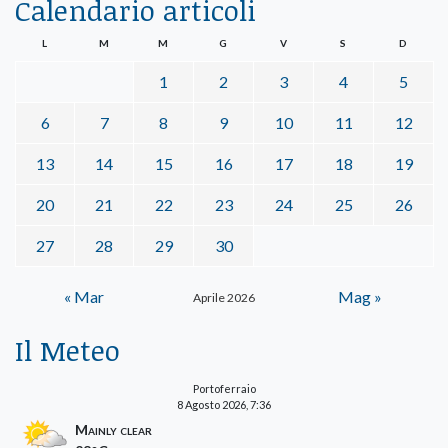
Calendario articoli
L
M
M
G
V
S
D
1
2
3
4
5
6
7
8
9
10
11
12
13
14
15
16
17
18
19
20
21
22
23
24
25
26
27
28
29
30
« Mar
Mag »
Aprile 2026
Il Meteo
Portoferraio
8 Agosto 2026, 7:36
Mainly clear