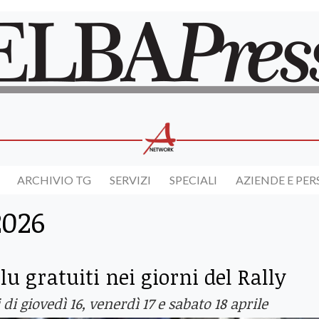
ARCHIVIO TG
SERVIZI
SPECIALI
AZIENDE E PE
2026
lu gratuiti nei giorni del Rally
di giovedì 16, venerdì 17 e sabato 18 aprile