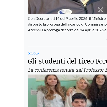
Con Decreto n. 114 del 9 aprile 2026, il Ministro
disposto la proroga dell’incarico di Commissari
Arcenni. La proroga decorre dal 14 aprile 2026 e a
Scuola
Gli studenti del Liceo Fo
La conferenza tenuta dal Professor 