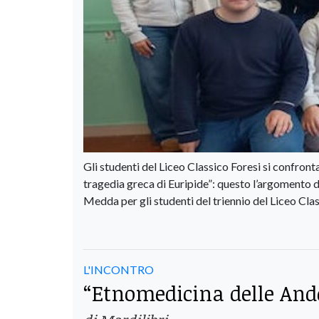
Gli studenti del Liceo Classico Foresi si confron
tragedia greca di Euripide”: questo l’argomento d
Medda per gli studenti del triennio del Liceo Clas
L'INCONTRO
“Etnomedicina delle Ande