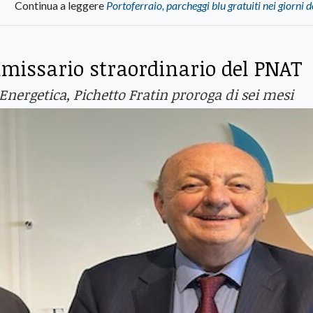
Continua a leggere
Portoferraio, parcheggi blu gratuiti nei giorni d
missario straordinario del PNAT
Energetica, Pichetto Fratin proroga di sei mesi