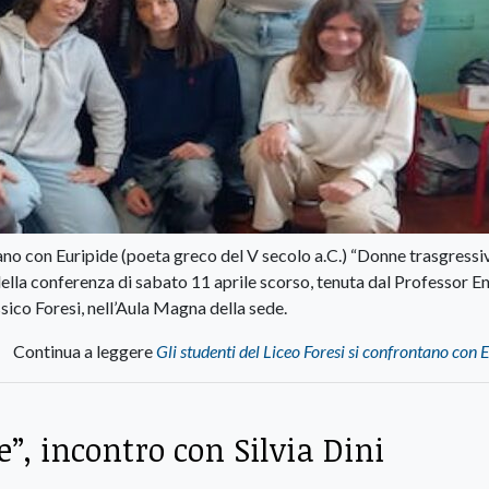
tano con Euripide (poeta greco del V secolo a.C.) “Donne trasgressiv
ella conferenza di sabato 11 aprile scorso, tenuta dal Professor E
sico Foresi, nell’Aula Magna della sede.
Continua a leggere
Gli studenti del Liceo Foresi si confrontano con 
”, incontro con Silvia Dini