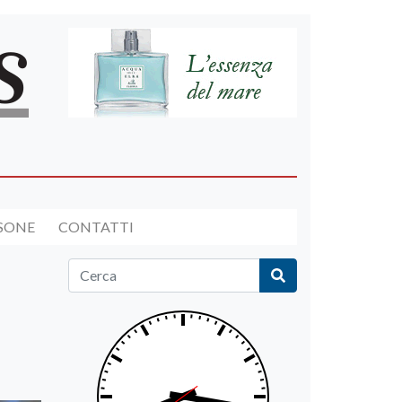
RSONE
CONTATTI