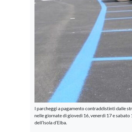
I parcheggi a pagamento contraddistinti dalle str
nelle giornate di giovedì 16, venerdì 17 e sabato 
dell’Isola d’Elba.