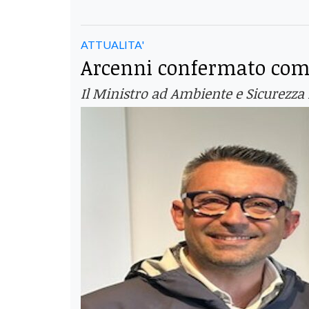
ATTUALITA'
Arcenni confermato com
Il Ministro ad Ambiente e Sicurezza 