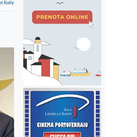
el Rally