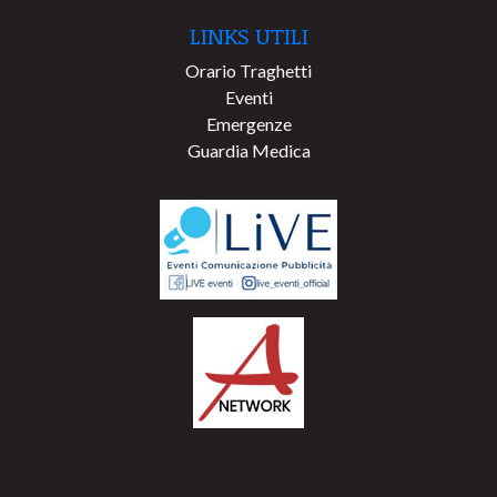
LINKS UTILI
Orario Traghetti
Eventi
Emergenze
Guardia Medica