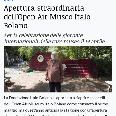
Apertura straordinaria
dell’Open Air Museo Italo
Bolano
Per la celebrazione delle giornate
internazionali delle case museo il 19 aprile
La Fondazione Italo Bolano si appresta a riaprire i cancelli
dell'Open Air Museum Italo Bolano come consueto il primo
maggio, ma quest'anno anticipa la stagione con un’apertura