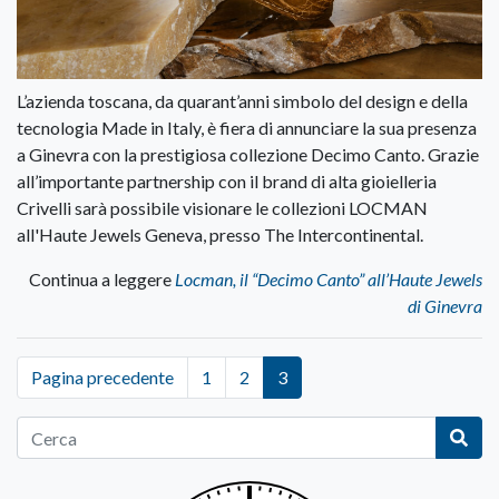
L’azienda toscana, da quarant’anni simbolo del design e della
tecnologia Made in Italy, è fiera di annunciare la sua presenza
a Ginevra con la prestigiosa collezione Decimo Canto. Grazie
all’importante partnership con il brand di alta gioielleria
Crivelli sarà possibile visionare le collezioni LOCMAN
all'Haute Jewels Geneva, presso The Intercontinental.
Continua a leggere
Locman, il “Decimo Canto” all’Haute Jewels
di Ginevra
Pagina precedente
1
2
3