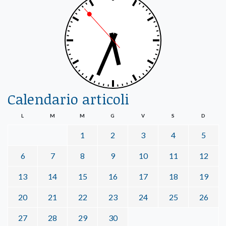
Calendario articoli
L
M
M
G
V
S
D
1
2
3
4
5
6
7
8
9
10
11
12
13
14
15
16
17
18
19
20
21
22
23
24
25
26
27
28
29
30