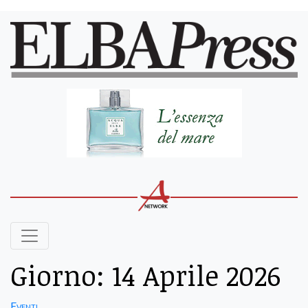
Giorno:
14 Aprile 2026
Eventi