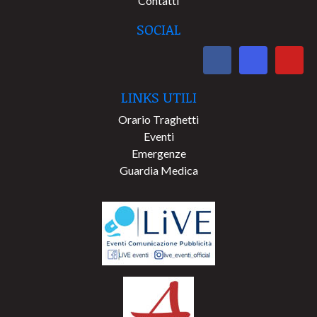
Contatti
SOCIAL
LINKS UTILI
Orario Traghetti
Eventi
Emergenze
Guardia Medica