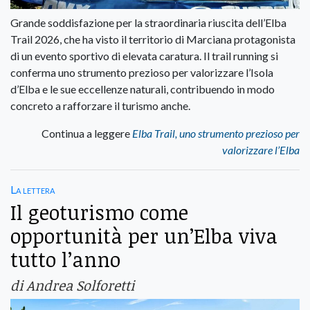
Grande soddisfazione per la straordinaria riuscita dell’Elba
Trail 2026, che ha visto il territorio di Marciana protagonista
di un evento sportivo di elevata caratura. Il trail running si
conferma uno strumento prezioso per valorizzare l’Isola
d’Elba e le sue eccellenze naturali, contribuendo in modo
concreto a rafforzare il turismo anche.
Continua a leggere
Elba Trail, uno strumento prezioso per
valorizzare l’Elba
La lettera
Il geoturismo come
opportunità per un’Elba viva
tutto l’anno
di Andrea Solforetti