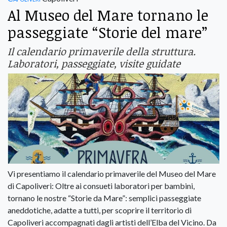
Al Museo del Mare tornano le
passeggiate “Storie del mare”
Il calendario primaverile della struttura.
Laboratori, passeggiate, visite guidate
Vi presentiamo il calendario primaverile del Museo del Mare
di Capoliveri: Oltre ai consueti laboratori per bambini,
tornano le nostre “Storie da Mare”: semplici passeggiate
aneddotiche, adatte a tutti, per scoprire il territorio di
Capoliveri accompagnati dagli artisti dell’Elba del Vicino. Da