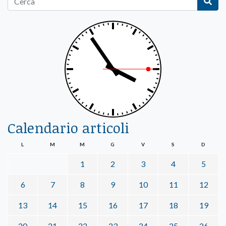
Calendario articoli
L
M
M
G
V
S
D
1
2
3
4
5
6
7
8
9
10
11
12
13
14
15
16
17
18
19
20
21
22
23
24
25
26