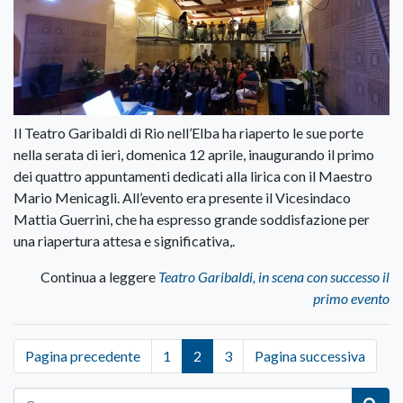
Il Teatro Garibaldi di Rio nell’Elba ha riaperto le sue porte
nella serata di ieri, domenica 12 aprile, inaugurando il primo
dei quattro appuntamenti dedicati alla lirica con il Maestro
Mario Menicagli. All’evento era presente il Vicesindaco
Mattia Guerrini, che ha espresso grande soddisfazione per
una riapertura attesa e significativa,.
Continua a leggere
Teatro Garibaldi, in scena con successo il
primo evento
Pagina precedente
1
2
3
Pagina successiva