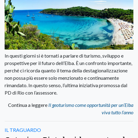
In questi giorni si è tornati a parlare di turismo, sviluppo e
prospettive per il futuro dell’Elba. È un confronto importante,
perché ci ricorda quanto il tema della destagionalizzazione
non possa più essere solo menzionato e continuamente
rimandato. In questo senso, l’ultima iniziativa promossa dal
PD di Rio con l’assessore.
Continua a leggere
Il geoturismo come opportunità per un’Elba
viva tutto l’anno
IL TRAGUARDO