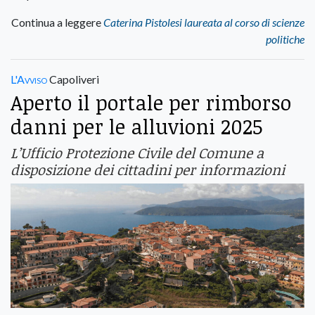
Continua a leggere
Caterina Pistolesi laureata al corso di scienze
politiche
L'Avviso
Capoliveri
Aperto il portale per rimborso
danni per le alluvioni 2025
L’Ufficio Protezione Civile del Comune a
disposizione dei cittadini per informazioni