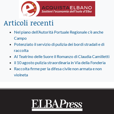
Articoli recenti
Nel piano dell’Autorità Portuale Regionale c’è anche
Campo
Potenziato il servizio di pulizia dei bordi stradali e di
raccolta
Al Teatrino delle Suore il Romanzo di Claudia Camilletti
il 10 agosto pulizia straordinaria in Via della Fonderia
Raccolta firme per la difesa civile non armata e non
violneta