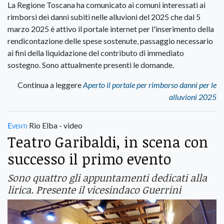
La Regione Toscana ha comunicato ai comuni interessati ai
rimborsi dei danni subiti nelle alluvioni del 2025 che dal 5
marzo 2025 è attivo il portale internet per l'inserimento della
rendicontazione delle spese sostenute, passaggio necessario
ai fini della liquidazione del contributo di immediato
sostegno. Sono attualmente presenti le domande.
Continua a leggere
Aperto il portale per rimborso danni per le
alluvioni 2025
Eventi
Rio Elba - video
Teatro Garibaldi, in scena con
successo il primo evento
Sono quattro gli appuntamenti dedicati alla
lirica. Presente il vicesindaco Guerrini