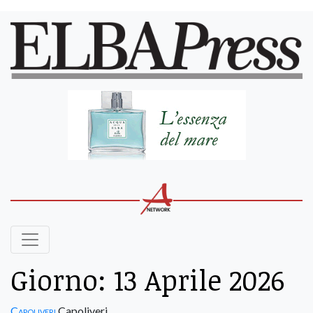
Giorno:
13 Aprile 2026
Capoliveri
Capoliveri