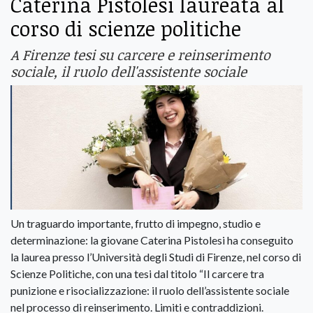
Caterina Pistolesi laureata al
corso di scienze politiche
A Firenze tesi su carcere e reinserimento
sociale, il ruolo dell'assistente sociale
Un traguardo importante, frutto di impegno, studio e
determinazione: la giovane Caterina Pistolesi ha conseguito
la laurea presso l’Università degli Studi di Firenze, nel corso di
Scienze Politiche, con una tesi dal titolo “Il carcere tra
punizione e risocializzazione: il ruolo dell’assistente sociale
nel processo di reinserimento. Limiti e contraddizioni.