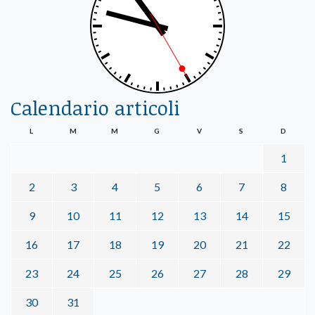
Calendario articoli
L
M
M
G
V
S
D
1
2
3
4
5
6
7
8
9
10
11
12
13
14
15
16
17
18
19
20
21
22
23
24
25
26
27
28
29
30
31