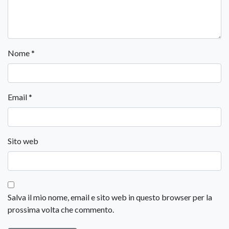
Nome
*
Email
*
Sito web
Salva il mio nome, email e sito web in questo browser per la
prossima volta che commento.