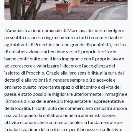
L’Amministrazione comunale di Marciana desidera rivolgere
un sentito e sincero ringraziamento a tutti i commercianti e
agli abitanti di Procchio che, con grande disponibilità, spirito
di collaborazione e attenzione verso il proprio territorio,
hanno contribuito con il loro impegno e con il proprio lavoro
ad accrescere e valorizzare il decoro e l’accoglienza del
‘salotto’ di Procchio. Grazie alla loro sensibilità, alla cura dei
dettagli e alla volontà di rendere sempre più piacevole e
ordinato questo importante spazio di incontro e di vita del
paese, è stato possibile migliorare ulteriormente l’immagine e
l’armonia di una delle aree più frequentate e rappresentative
della località. Il contributo dei commercianti dimostra ancora
una volta quanto la collaborazione tra amministrazione,
attività economiche e comunità locale sia fondamentale per
la valorizzazione del territorio e per il benessere collettivo.