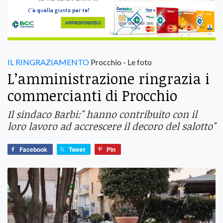
IL RINGRAZIAMENTO
Procchio - Le foto
L’amministrazione ringrazia i
commercianti di Procchio
Il sindaco Barbi:" hanno contribuito con il
loro lavoro ad accrescere il decoro del salotto"
Facebook
Tweet
Pin