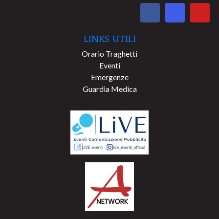
LINKS UTILI
Orario Traghetti
Eventi
Emergenze
Guardia Medica