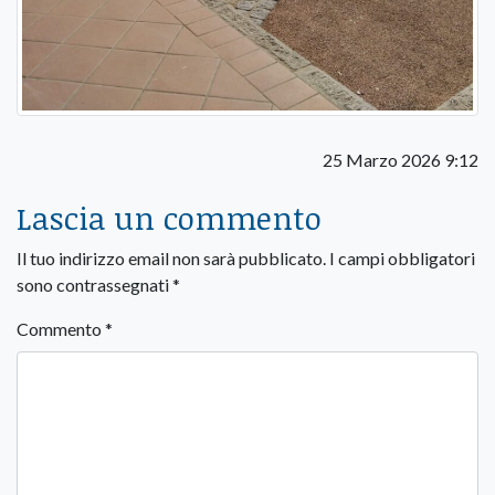
25 Marzo 2026 9:12
Lascia un commento
Il tuo indirizzo email non sarà pubblicato.
I campi obbligatori
sono contrassegnati
*
Commento
*