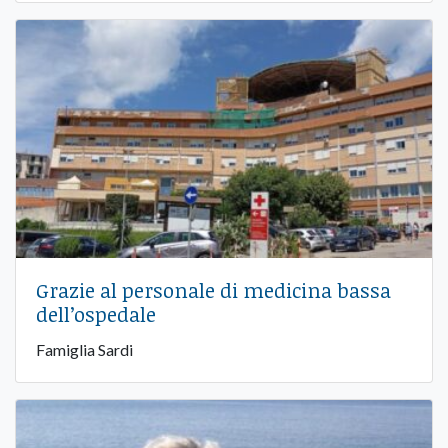
Grazie al personale di medicina bassa
dell’ospedale
Famiglia Sardi