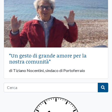
“Un gesto di grande amore per la
nostra comunità”
di Tiziano Nocentini, sindaco di Portoferraio