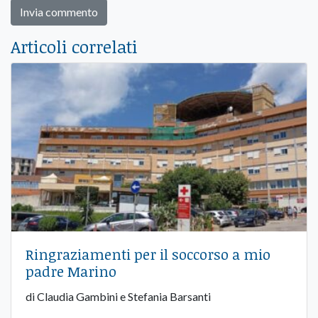
Articoli correlati
Ringraziamenti per il soccorso a mio
padre Marino
di Claudia Gambini e Stefania Barsanti