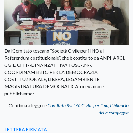
Dal Comitato toscano “Società Civile per il NO al
Referendum costituzionale”, che è costituito da ANPI, ARCI,
CGIL, CITTADINANZATTIVA TOSCANA,
COORDINAMENTO PER LA DEMOCRAZIA
COSTITUZIONALE, LIBERA, LEGAMBIENTE,
MAGISTRATURA DEMOCRATICA, riceviamo e
pubblichiamo:
Continua a leggere
Comitato Società Civile per il no, il bilancio
della campagna
LETTERA FIRMATA