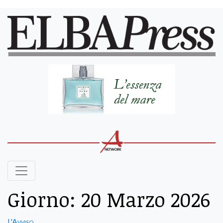
Giorno:
20 Marzo 2026
L'Avviso