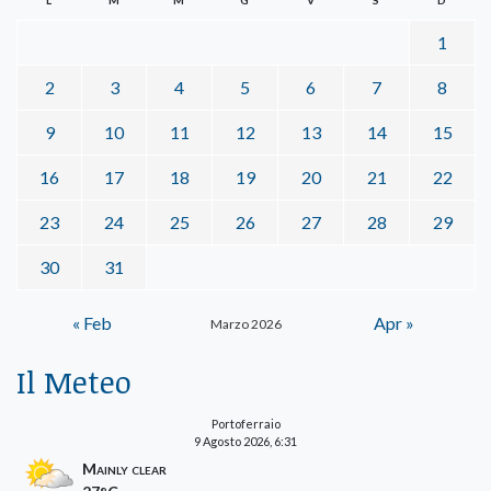
1
2
3
4
5
6
7
8
9
10
11
12
13
14
15
16
17
18
19
20
21
22
23
24
25
26
27
28
29
30
31
« Feb
Apr »
Marzo 2026
Il Meteo
Portoferraio
9 Agosto 2026, 6:31
Mainly clear