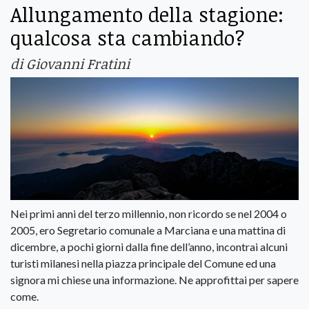
Allungamento della stagione:
qualcosa sta cambiando?
di Giovanni Fratini
Nei primi anni del terzo millennio, non ricordo se nel 2004 o
2005, ero Segretario comunale a Marciana e una mattina di
dicembre, a pochi giorni dalla fine dell’anno, incontrai alcuni
turisti milanesi nella piazza principale del Comune ed una
signora mi chiese una informazione. Ne approfittai per sapere
come.