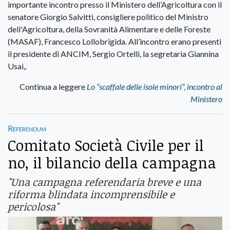
importante incontro presso il Ministero dell’Agricoltura con il
senatore Giorgio Salvitti, consigliere politico del Ministro
dell'Agricoltura, della Sovranità Alimentare e delle Foreste
(MASAF), Francesco Lollobrigida. All’incontro erano presenti
il presidente di ANCIM, Sergio Ortelli, la segretaria Giannina
Usai,.
Continua a leggere
Lo “scaffale delle isole minori”, incontro al
Ministero
Referendum
Comitato Società Civile per il
no, il bilancio della campagna
"Una campagna referendaria breve e una
riforma blindata incomprensibile e
pericolosa"