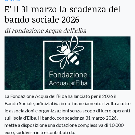
E’ il 31 marzo la scadenza del
bando sociale 2026
di Fondazione Acqua dell'Elba
La Fondazione Acqua dell’Elba ha lanciato per il 2026 il
Bando Sociale, un’iniziativa in co-finanziamento rivolta a tutte
le associazioni e organizzazioni senza scopo di lucro operanti
sull’Isola d’Elba. Il bando, con scadenza 31 marzo 2026,
mette a disposizione una dotazione complessiva di 10.000
euro, suddivisa in tre contributi da.