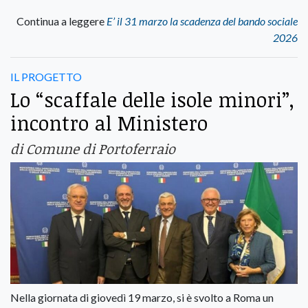
Continua a leggere
E’ il 31 marzo la scadenza del bando sociale
2026
IL PROGETTO
Lo “scaffale delle isole minori”,
incontro al Ministero
di Comune di Portoferraio
Nella giornata di giovedì 19 marzo, si è svolto a Roma un