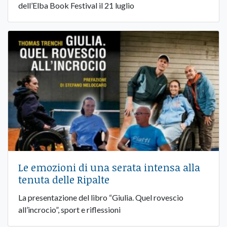
dell’Elba Book Festival il 21 luglio
Le emozioni di una serata intensa alla
tenuta delle Ripalte
La presentazione del libro “Giulia. Quel rovescio
all’incrocio”, sport e riflessioni