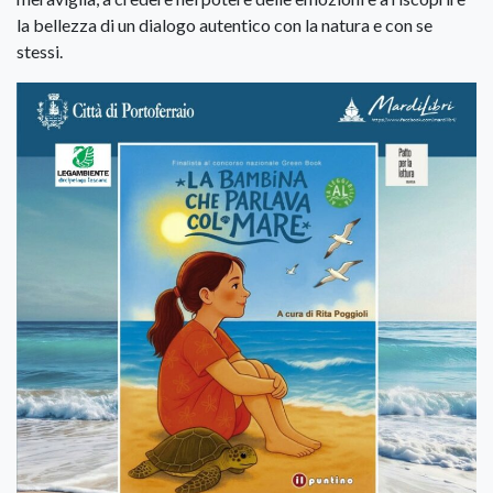
la bellezza di un dialogo autentico con la natura e con se
stessi.