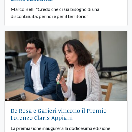
Marco Belli:"Credo che ci sia bisogno di una
discontinuità: per noi e per il territorio"
De Rosa e Garieri vincono il Premio
Lorenzo Claris Appiani
La premiazione inaugurerà la dodicesima edizione