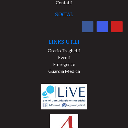
Contatti
SOCIAL
LINKS UTILI
Orario Traghetti
Eventi
Emergenze
Guardia Medica