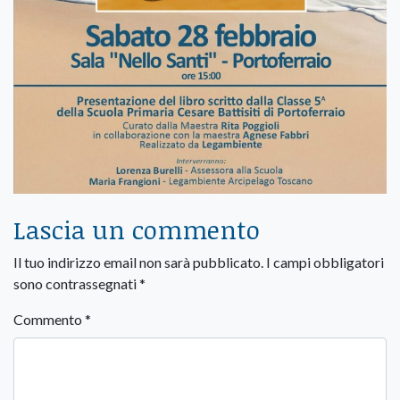
Lascia un commento
Il tuo indirizzo email non sarà pubblicato.
I campi obbligatori
sono contrassegnati
*
Commento
*