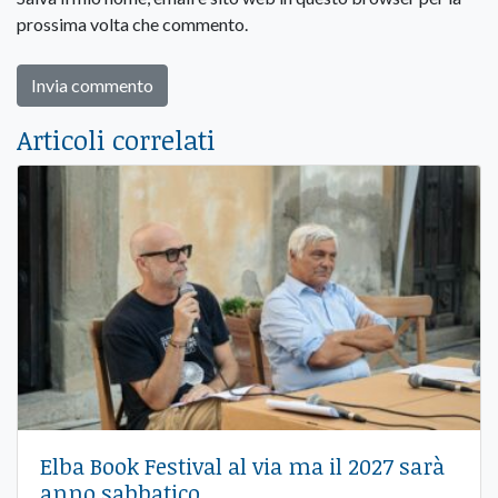
prossima volta che commento.
Articoli correlati
Elba Book Festival al via ma il 2027 sarà
anno sabbatico