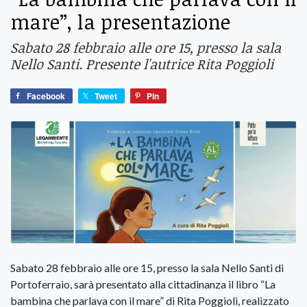
mare”, la presentazione
Sabato 28 febbraio alle ore 15, presso la sala
Nello Santi. Presente l'autrice Rita Poggioli
Facebook
Tweet
Pin
Sabato 28 febbraio alle ore 15, presso la sala Nello Santi di
Portoferraio, sarà presentato alla cittadinanza il libro “La
bambina che parlava con il mare” di Rita Poggioli, realizzato