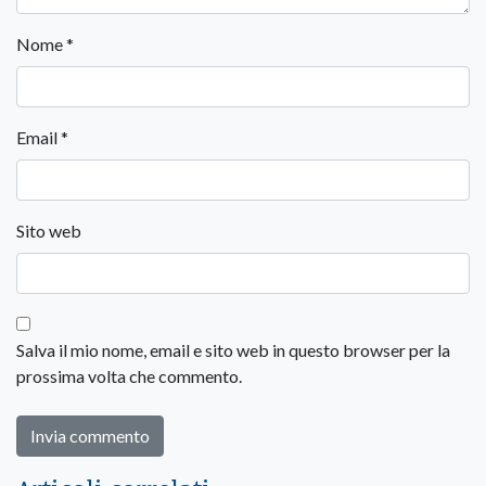
Nome
*
Email
*
Sito web
Salva il mio nome, email e sito web in questo browser per la
prossima volta che commento.