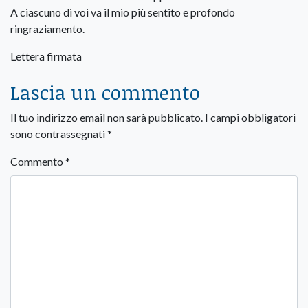
A ciascuno di voi va il mio più sentito e profondo
ringraziamento.
Lettera firmata
Lascia un commento
Il tuo indirizzo email non sarà pubblicato.
I campi obbligatori
sono contrassegnati
*
Commento
*