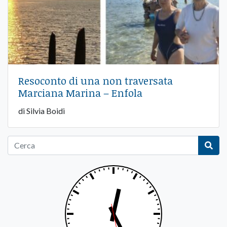
Resoconto di una non traversata
Marciana Marina – Enfola
di Silvia Boidi