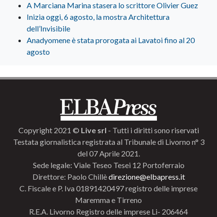
A Marciana Marina stasera lo scrittore Olivier Guez
Inizia oggi, 6 agosto, la mostra Architettura
dell’Invisibile
Anadyomene è stata prorogata ai Lavatoi fino al 20
agosto
Copyright 2021 ©
Live srl
- Tutti i diritti sono riservati
Testata giornalistica registrata al Tribunale di Livorno n° 3
del 07 Aprile 2021.
Sede legale: Viale Teseo Tesei 12 Portoferraio
Direttore: Paolo Chillè
direzione@elbapress.it
C. Fiscale e P. Iva 01891420497 registro delle imprese
Maremma e Tirreno
R.E.A. Livorno Registro delle imprese Li- 206464