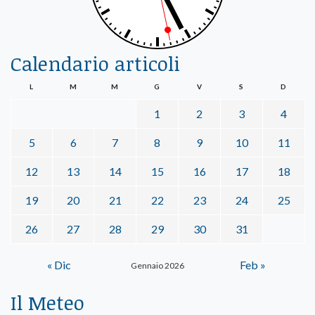
Calendario articoli
L
M
M
G
V
S
D
1
2
3
4
5
6
7
8
9
10
11
12
13
14
15
16
17
18
19
20
21
22
23
24
25
26
27
28
29
30
31
« Dic
Feb »
Gennaio 2026
Il Meteo