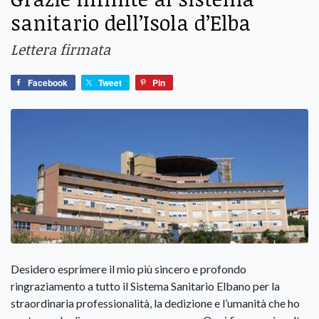
sanitario dell’Isola d’Elba
Lettera firmata
Facebook
Tweet
Pin
Desidero esprimere il mio più sincero e profondo
ringraziamento a tutto il Sistema Sanitario Elbano per la
straordinaria professionalità, la dedizione e l’umanità che ho