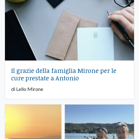
Il grazie della famiglia Mirone per le
cure prestate a Antonio
di Lello Mirone