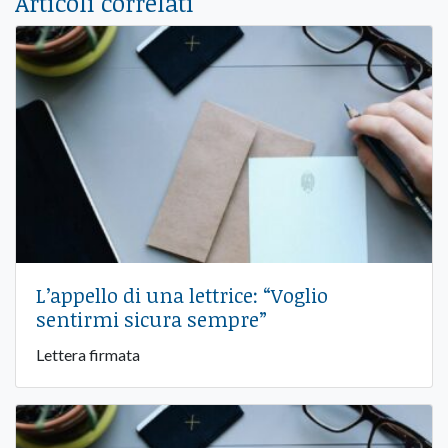
Articoli correlati
L’appello di una lettrice: “Voglio
sentirmi sicura sempre”
Lettera firmata