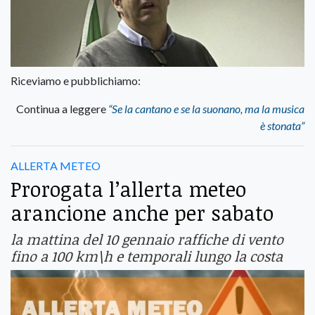
Riceviamo e pubblichiamo:
Continua a leggere
“Se la cantano e se la suonano, ma la musica
è stonata”
ALLERTA METEO
Prorogata l’allerta meteo
arancione anche per sabato
la mattina del 10 gennaio raffiche di vento
fino a 100 km\h e temporali lungo la costa