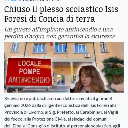
Chiuso il plesso scolastico Isis
Foresi di Concia di terra
Un guasto all'impianto antincendio e una
perdita d'acqua non garantiva la sicurezza
Riceviamo e pubblichiamo una lettera inviata il giorno 8
gennaio 2026 dalla dirigente scolastica dell'Isis Foresi alla
Provincia di Livorno, al Sig. Prefetto, ai Carabinieri, ai Vigili
del fuoco, alla Protezione Civile, ai sindaci dei comuni
dell'Elba, al Consiglio d'Istituto, al personale scolastico, agli