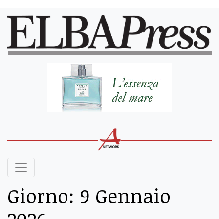
Giorno:
9 Gennaio