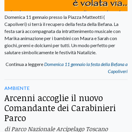
Domenica 11 gennaio presso la Piazza Matteotti (
Capoliveri) si terrà il recupero della festa della Befana. La
festa sarà accompagnata da intrattenimento musicale con
Marika animazione per i bambini con Maura e Sarah con
giochi, premi e dolciumi per tutti. Un modo perfetto per
salutare simbolicamente le festività Natalizie.
Continua a leggere
Domenica 11 gennaio la festa della Befana a
Capoliveri
AMBIENTE
Arcenni accoglie il nuovo
Comandante dei Carabinieri
Parco
di Parco Nazionale Arcipelago Toscano