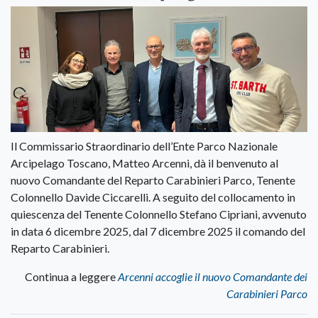
Il Commissario Straordinario dell’Ente Parco Nazionale
Arcipelago Toscano, Matteo Arcenni, dà il benvenuto al
nuovo Comandante del Reparto Carabinieri Parco, Tenente
Colonnello Davide Ciccarelli. A seguito del collocamento in
quiescenza del Tenente Colonnello Stefano Cipriani, avvenuto
in data 6 dicembre 2025, dal 7 dicembre 2025 il comando del
Reparto Carabinieri.
Continua a leggere
Arcenni accoglie il nuovo Comandante dei
Carabinieri Parco