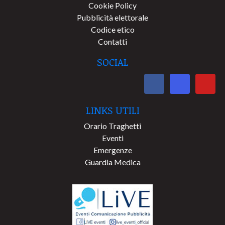
Cookie Policy
Pubblicità elettorale
Codice etico
Contatti
SOCIAL
LINKS UTILI
Orario Traghetti
Eventi
Emergenze
Guardia Medica