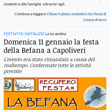
studenti e alle famiglie oltreche' agli.
Continua a leggere
Chiuso il plesso scolastico Isis Foresi di
Concia di terra
FESTIVITA' NATALIZIE
La locandina
Domenica 11 gennaio la festa
della Befana a Capoliveri
L'evento era stato rimandato a causa del
maltempo. Confermate tutte le attività
previste