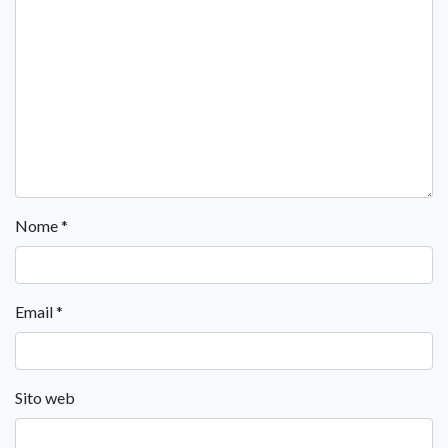
Nome
*
Email
*
Sito web