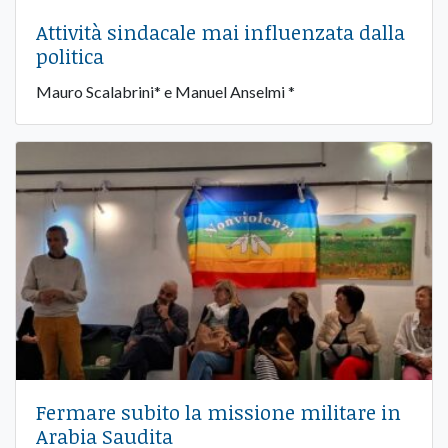
Attività sindacale mai influenzata dalla
politica
Mauro Scalabrini* e Manuel Anselmi *
Fermare subito la missione militare in
Arabia Saudita