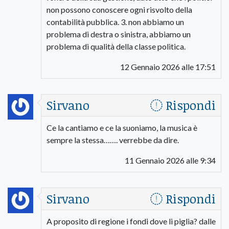
non possono conoscere ogni risvolto della
contabilità pubblica. 3. non abbiamo un
problema di destra o sinistra, abbiamo un
problema di qualità della classe politica.
12 Gennaio 2026 alle 17:51
Sirvano
Rispondi
Ce la cantiamo e ce la suoniamo, la musica è
sempre la stessa……. verrebbe da dire.
11 Gennaio 2026 alle 9:34
Sirvano
Rispondi
A proposito di regione i fondi dove li piglia? dalle