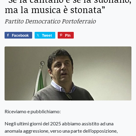
ma la musica è stonata”
Partito Democratico Portoferraio
Facebook
Tweet
Pin
Riceviamo e pubblichiamo:
Negli ultimi giorni del 2025 abbiamo assistito ad una
anomala aggressione, verso una parte dell’opposizione,