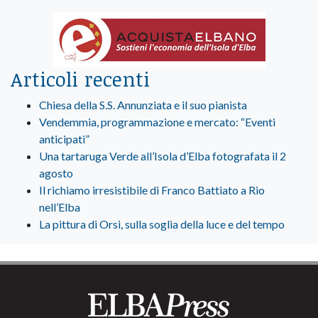
Articoli recenti
Chiesa della S.S. Annunziata e il suo pianista
Vendemmia, programmazione e mercato: “Eventi
anticipati”
Una tartaruga Verde all’Isola d’Elba fotografata il 2
agosto
Il richiamo irresistibile di Franco Battiato a Rio
nell’Elba
La pittura di Orsi, sulla soglia della luce e del tempo