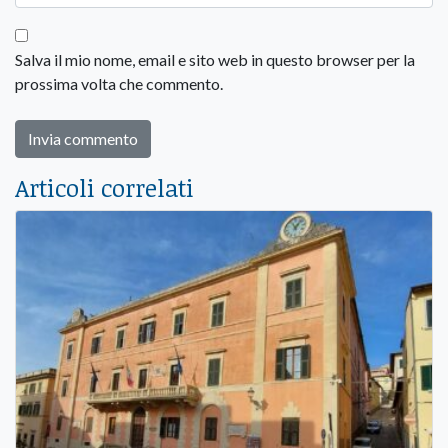
Salva il mio nome, email e sito web in questo browser per la
prossima volta che commento.
Articoli correlati