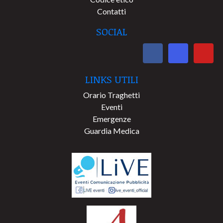
Contatti
SOCIAL
LINKS UTILI
Orario Traghetti
Eventi
Emergenze
Guardia Medica