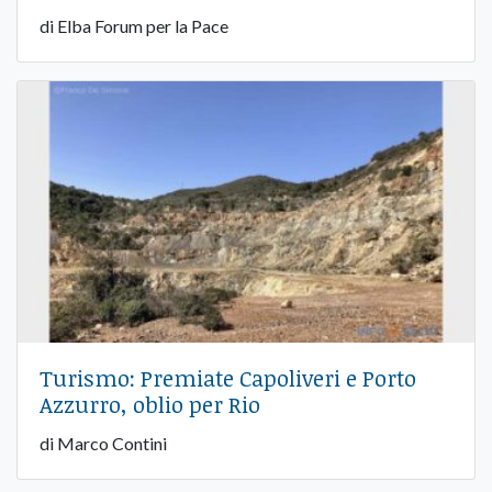
di Elba Forum per la Pace
Turismo: Premiate Capoliveri e Porto
Azzurro, oblio per Rio
di Marco Contini