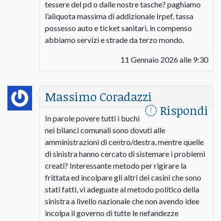
tessere del pd o dalle nostre tasche? paghiamo
l’aliquota massima di addizionale Irpef, tassa
possesso auto e ticket sanitari, in compenso
abbiamo servizi e strade da terzo mondo.
11 Gennaio 2026 alle 9:30
Massimo Coradazzi
Rispondi
In parole povere tutti i buchi
nei bilanci comunali sono dovuti alle
amministrazioni di centro/destra, mentre quelle
di sinistra hanno cercato di sistemare i problemi
creati? Interessante metodo per rigirare la
frittata ed incolpare gli altri dei casini che sono
stati fatti, vi adeguate al metodo politico della
sinistra a livello nazionale che non avendo idee
incolpa il governo di tutte le nefandezze