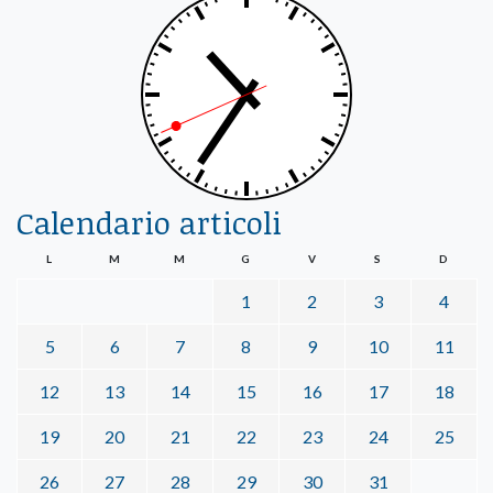
Calendario articoli
L
M
M
G
V
S
D
1
2
3
4
5
6
7
8
9
10
11
12
13
14
15
16
17
18
19
20
21
22
23
24
25
26
27
28
29
30
31