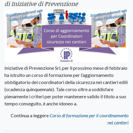
di Iniziative di Prevenzione
Iniziative di Prevenzione Srl, per il prossimo mese di febbraio
ha istruito un corso di formazione per l’aggiornamento
obbligatorio dei coordinatori della sicurezza nei cantieri edili
(scadenza quinquennale). Tale corso oltre a soddisfare
pienamente i criteri per poter mantenere valido il titolo a suo
tempo conseguito, è anche idoneo a.
Continua a leggere
Corso di formazione per il coordinamento
nei cantieri