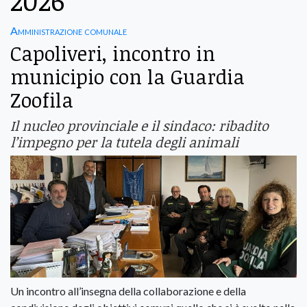
2026
Amministrazione comunale
Capoliveri, incontro in
municipio con la Guardia
Zoofila
Il nucleo provinciale e il sindaco: ribadito
l’impegno per la tutela degli animali
Un incontro all’insegna della collaborazione e della