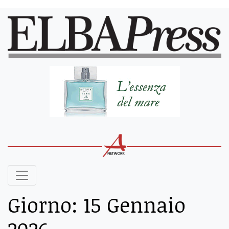
Giorno:
15 Gennaio