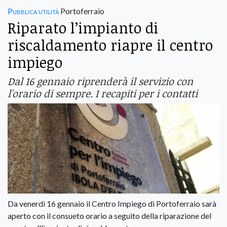
Pubblica utilità
Portoferraio
Riparato l’impianto di
riscaldamento riapre il centro
impiego
Dal 16 gennaio riprenderà il servizio con
l'orario di sempre. I recapiti per i contatti
Da venerdì 16 gennaio il Centro Impiego di Portoferraio sarà
aperto con il consueto orario a seguito della riparazione del