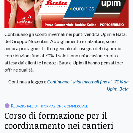
Continuano gli sconti invernali nei punti vendita Upim e Bata,
del Gruppo Nocentini. Abbigliamento e calzature, sono
ancora protagonisti di un gennaio all’insegna del risparmio,
con riduzioni fino al 70%. I saldi sono un’occasione molto
attesa dai clienti e i negozi Bata e Upim li hanno pensati per
offrire qualità.
Continua a leggere
Continuano i saldi invernali fino al -70% da
Upim, Bata
Redazionale di informazione commerciale
Corso di formazione per il
coordinamento nei cantieri