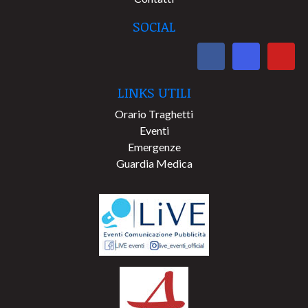
SOCIAL
LINKS UTILI
Orario Traghetti
Eventi
Emergenze
Guardia Medica