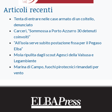
Articoli recenti
Tenta di entrare nelle case armato di un coltello,
denunciato
Carceri, “Sommossa a Porto Azzurro 30 detenuti
coinvolti”
“All’isola serve subito postazione fissa per il Pegaso
Elba”
Mola ripulita dagli scout Agesci della Valsusa e
Legambiente
Marina di Campo, fuochi pirotecnici rimandati per
vento