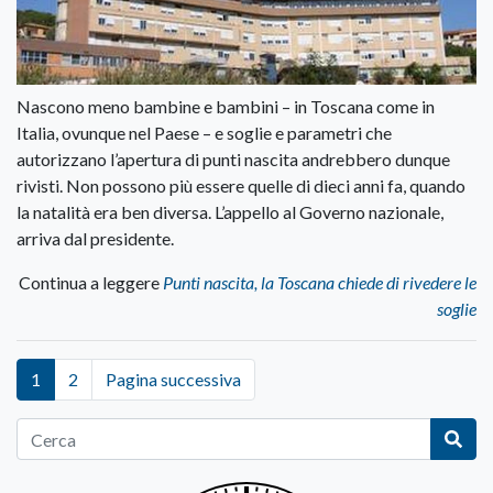
Nascono meno bambine e bambini – in Toscana come in
Italia, ovunque nel Paese – e soglie e parametri che
autorizzano l’apertura di punti nascita andrebbero dunque
rivisti. Non possono più essere quelle di dieci anni fa, quando
la natalità era ben diversa. L’appello al Governo nazionale,
arriva dal presidente.
Continua a leggere
Punti nascita, la Toscana chiede di rivedere le
soglie
1
2
Pagina successiva