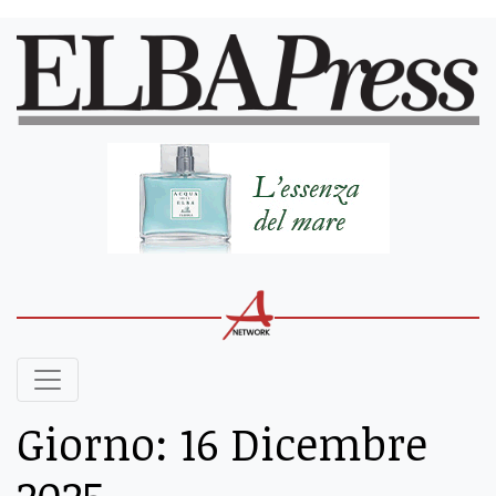
Giorno:
16 Dicembre