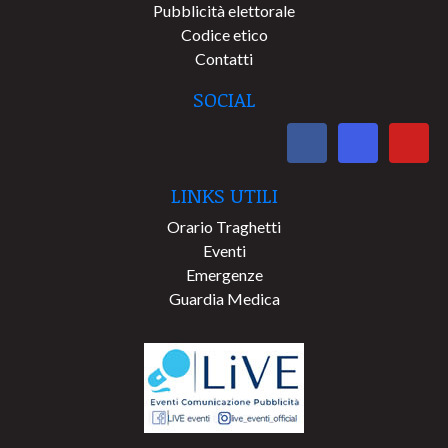
Pubblicità elettorale
Codice etico
Contatti
SOCIAL
LINKS UTILI
Orario Traghetti
Eventi
Emergenze
Guardia Medica