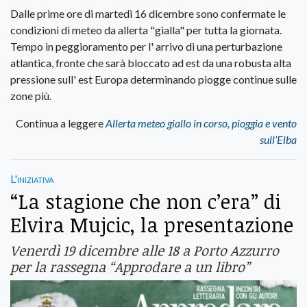
Dalle prime ore di martedì 16 dicembre sono confermate le
condizioni di meteo da allerta "gialla" per tutta la giornata.
Tempo in peggioramento per l' arrivo di una perturbazione
atlantica, fronte che sarà bloccato ad est da una robusta alta
pressione sull' est Europa determinando piogge continue sulle
zone più.
Continua a leggere
Allerta meteo giallo in corso, pioggia e vento
sull’Elba
L'iniziativa
“La stagione che non c’era” di
Elvira Mujcic, la presentazione
Venerdì 19 dicembre alle 18 a Porto Azzurro
per la rassegna “Approdare a un libro”