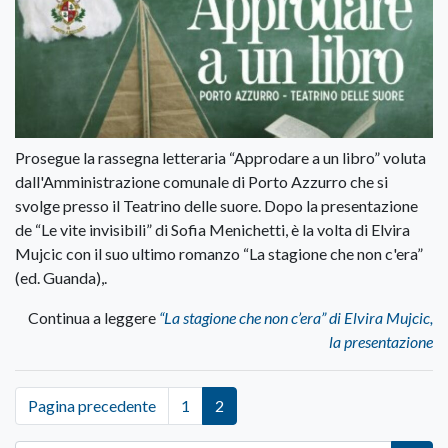
Prosegue la rassegna letteraria “Approdare a un libro” voluta
dall'Amministrazione comunale di Porto Azzurro che si
svolge presso il Teatrino delle suore. Dopo la presentazione
de “Le vite invisibili” di Sofia Menichetti, è la volta di Elvira
Mujcic con il suo ultimo romanzo “La stagione che non c'era”
(ed. Guanda),.
Continua a leggere
“La stagione che non c’era” di Elvira Mujcic,
la presentazione
Pagina precedente
1
2