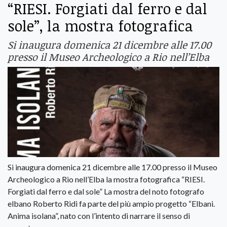
“RIESI. Forgiati dal ferro e dal
sole”, la mostra fotografica
Si inaugura domenica 21 dicembre alle 17.00
presso il Museo Archeologico a Rio nell’Elba
Si inaugura domenica 21 dicembre alle 17.00 presso il Museo
Archeologico a Rio nell’Elba la mostra fotografica “RIESI.
Forgiati dal ferro e dal sole” La mostra del noto fotografo
elbano Roberto Ridi fa parte del più ampio progetto “Elbani.
Anima isolana”, nato con l’intento di narrare il senso di