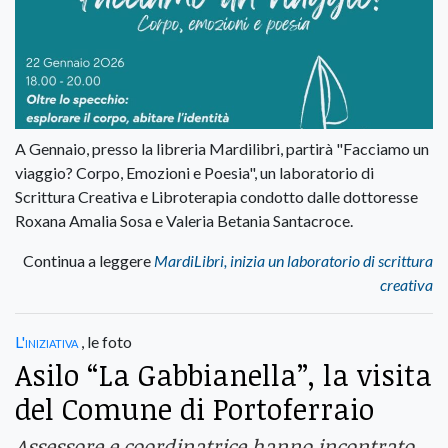
A Gennaio, presso la libreria Mardilibri, partirà "Facciamo un
viaggio? Corpo, Emozioni e Poesia", un laboratorio di
Scrittura Creativa e Libroterapia condotto dalle dottoresse
Roxana Amalia Sosa e Valeria Betania Santacroce.
Continua a leggere
MardiLibri, inizia un laboratorio di scrittura
creativa
L'iniziativa
, le foto
Asilo “La Gabbianella”, la visita
del Comune di Portoferraio
Assessore e coordinatrice hanno incontrato