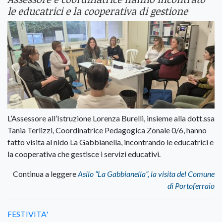
le educatrici e la cooperativa di gestione
L’Assessore all’Istruzione Lorenza Burelli, insieme alla dott.ssa
Tania Terlizzi, Coordinatrice Pedagogica Zonale 0/6, hanno
fatto visita al nido La Gabbianella, incontrando le educatrici e
la cooperativa che gestisce i servizi educativi.
Continua a leggere
Asilo “La Gabbianella”, la visita del Comune
di Portoferraio
FESTIVITA'