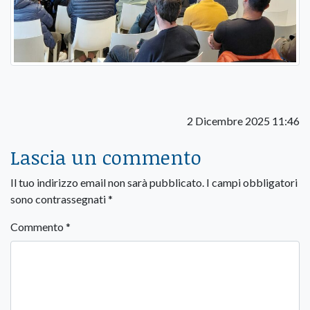
2 Dicembre 2025 11:46
Lascia un commento
Il tuo indirizzo email non sarà pubblicato.
I campi obbligatori
sono contrassegnati
*
Commento
*