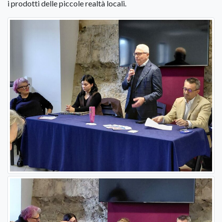
i prodotti delle piccole realtà locali.