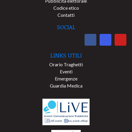
Pubblicità elettorale
Codice etico
Contatti
SOCIAL
LINKS UTILI
Orario Traghetti
Eventi
Emergenze
Guardia Medica