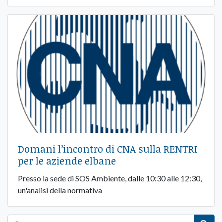
Domani l’incontro di CNA sulla RENTRI
per le aziende elbane
Presso la sede di SOS Ambiente, dalle 10:30 alle 12:30,
un'analisi della normativa