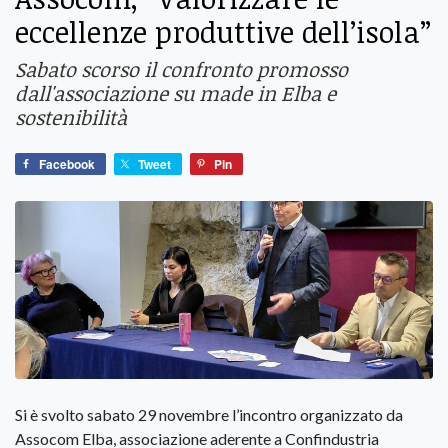
eccellenze produttive dell’isola”
Sabato scorso il confronto promosso
dall'associazione su made in Elba e
sostenibilità
Facebook
Tweet
Pin
Si è svolto sabato 29 novembre l’incontro organizzato da
Assocom Elba, associazione aderente a Confindustria