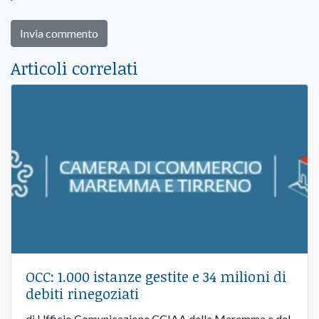
Articoli correlati
OCC: 1.000 istanze gestite e 34 milioni di
debiti rinegoziati
di Ufficio Comunicazione CCIAA della Maremma e del