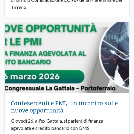
Tirreno
Confesercenti e PMI, un incontro sulle
nuove opportunità
Giovedì 26, all'ex Gattaia, si parlerà di finanza
agevolata e credito bancario con GMS