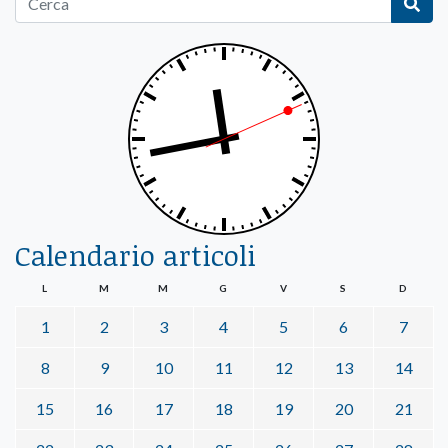
Calendario articoli
L
M
M
G
V
S
D
1
2
3
4
5
6
7
8
9
10
11
12
13
14
15
16
17
18
19
20
21