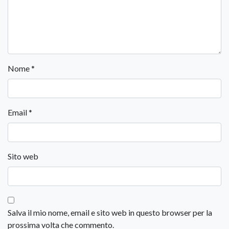
Nome
*
Email
*
Sito web
Salva il mio nome, email e sito web in questo browser per la
prossima volta che commento.