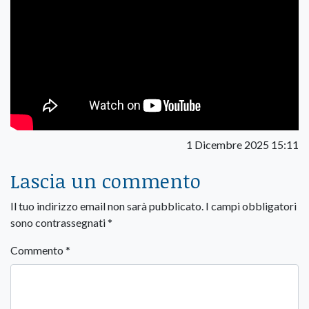
1 Dicembre 2025 15:11
Lascia un commento
Il tuo indirizzo email non sarà pubblicato.
I campi obbligatori
sono contrassegnati
*
Commento
*