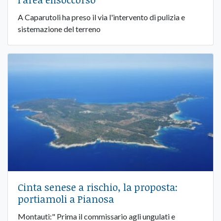
A Caparutoli ha preso il via l'intervento di pulizia e
sistemazione del terreno
Cinta senese a rischio, la proposta:
portiamoli a Pianosa
Montauti:" Prima il commissario agli ungulati e