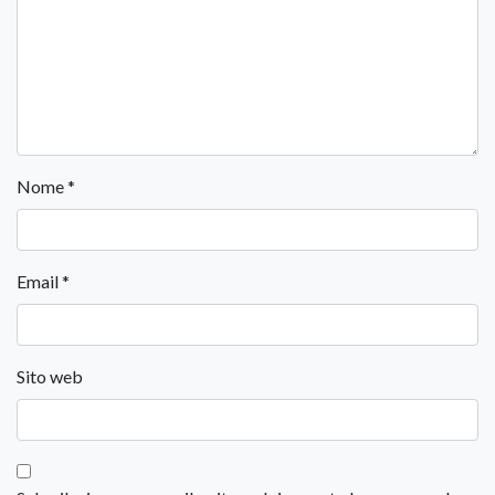
Nome
*
Email
*
Sito web