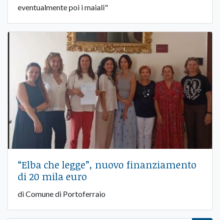
eventualmente poi i maiali"
“Elba che legge”, nuovo finanziamento
di 20 mila euro
di Comune di Portoferraio