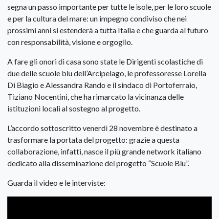
segna un passo importante per tutte le isole, per le loro scuole
e per la cultura del mare: un impegno condiviso che nei
prossimi anni si estenderà a tutta Italia e che guarda al futuro
con responsabilità, visione e orgoglio.
A fare gli onori di casa sono state le Dirigenti scolastiche di
due delle scuole blu dell’Arcipelago, le professoresse Lorella
Di Biagio e Alessandra Rando e il sindaco di Portoferraio,
Tiziano Nocentini, che ha rimarcato la vicinanza delle
istituzioni locali al sostegno al progetto.
L’accordo sottoscritto venerdì 28 novembre è destinato a
trasformare la portata del progetto: grazie a questa
collaborazione, infatti, nasce il più grande network italiano
dedicato alla disseminazione del progetto “Scuole Blu”.
Guarda il video e le interviste: