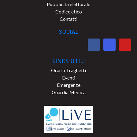
Pubblicità elettorale
Codice etico
Contatti
SOCIAL
LINKS UTILI
Orario Traghetti
Eventi
Emergenze
Guardia Medica