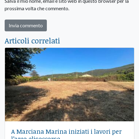
Salva il mio nome, email e sito web in questo browser per la
prossima volta che commento.
Articoli correlati
A Marciana Marina iniziati i lavori per
l’area elisoccorso