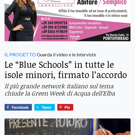
IL PROGETTO
Guarda il video e le interviste
Le “Blue Schools” in tutte le
isole minori, firmato l’accordo
Il più grande network italiano sul tema
chiude la Green Week di Acqua dell'Elba
Facebook
Tweet
Pin