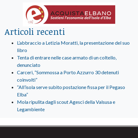
Articoli recenti
L’abbraccio a Letizia Moratti, la presentazione del suo
libro
Tenta di entrare nelle case armato di un coltello,
denunciato
Carceri, “Sommossa a Porto Azzurro 30 detenuti
coinvolti”
“All’isola serve subito postazione fissa per il Pegaso
Elba”
Mola ripulita dagli scout Agesci della Valsusa e
Legambiente