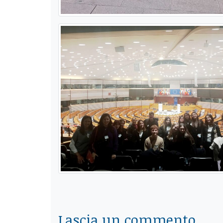
Lascia un commento