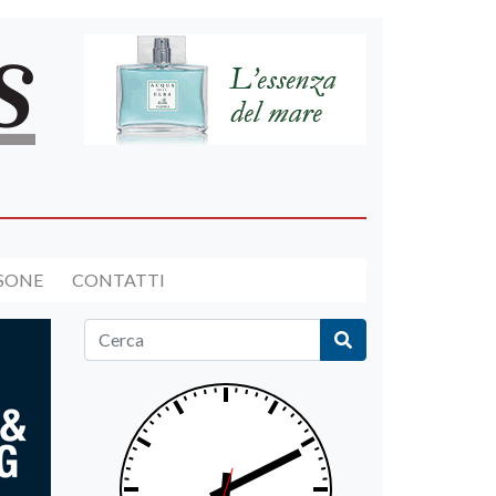
RSONE
CONTATTI