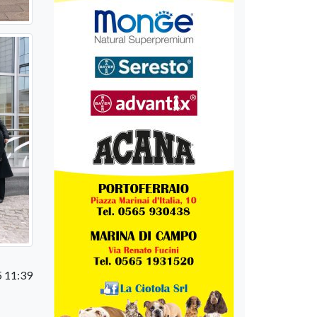
 11:39