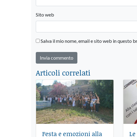
Sito web
Salva il mio nome, email e sito web in questo
Articoli correlati
Festa e emozioni alla
Le