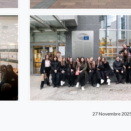
27 Novembre 2025