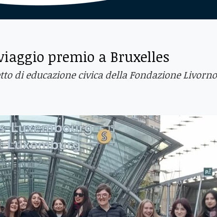
viaggio premio a Bruxelles
tto di educazione civica della Fondazione Livorno