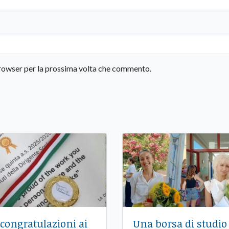
 browser per la prossima volta che commento.
 congratulazioni ai
Una borsa di studio