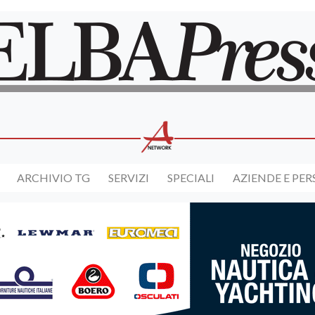
ARCHIVIO TG
SERVIZI
SPECIALI
AZIENDE E PE