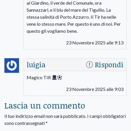
al Giardino, il verde del Comunale, ora
Sannazzari, e il blu del mare del Tigullio. La
stessa salinità di Porto Azzurro. Il Tir ha nelle
vene lo stesso mare. Per questo è uno di noi. Per
questo gli vogliamo bene.
23 Novembre 2025 alle 9:13
luigia
Rispondi
Magico TIR
23 Novembre 2025 alle 9:03
Lascia un commento
Il tuo indirizzo email non sarà pubblicato.
I campi obbligatori
sono contrassegnati
*