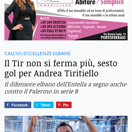
CALCIO
,
ECCELLENZE ELBANE
Il Tir non si ferma più, sesto
gol per Andrea Tiritiello
Il difensore elbano dell'Entella a segno anche
contro il Palermo in serie B
Facebook
Tweet
Pin