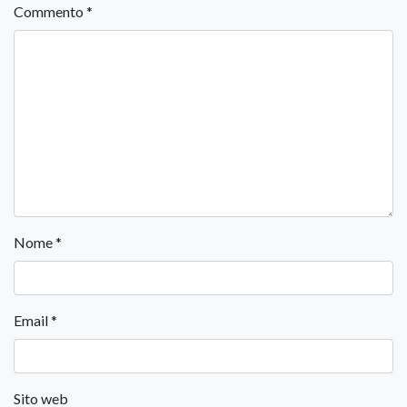
Commento
*
Nome
*
Email
*
Sito web