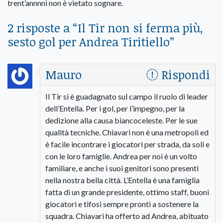
trent’annnni non è vietato sognare.
2 risposte a “
Il Tir non si ferma più,
sesto gol per Andrea Tiritiello
”
Mauro
Rispondi
Il Tir si è guadagnato sul campo il ruolo di leader
dell’Entella. Per i gol, per l’impegno, per la
dedizione alla causa biancoceleste. Per le sue
qualità tecniche. Chiavari non è una metropoli ed
è facile incontrare i giocatori per strada, da soli e
con le loro famiglie. Andrea per noi è un volto
familiare, e anche i suoi genitori sono presenti
nella nostra bella città. L’Entella è una famiglia
fatta di un grande presidente, ottimo staff, buoni
giocatori e tifosi sempre pronti a sostenere la
squadra. Chiavari ha offerto ad Andrea, abituato