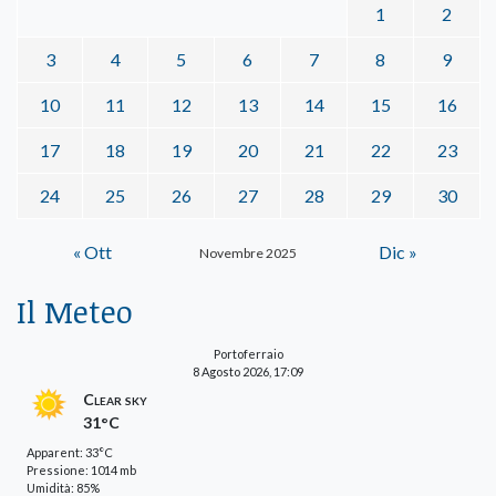
1
2
3
4
5
6
7
8
9
10
11
12
13
14
15
16
17
18
19
20
21
22
23
24
25
26
27
28
29
30
« Ott
Dic »
Novembre 2025
Il Meteo
Portoferraio
8 Agosto 2026, 17:09
Clear sky
31°C
Apparent: 33°C
Pressione: 1014 mb
Umidità: 85%