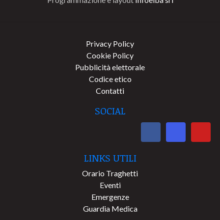
Privacy Policy
Cookie Policy
Pubblicità elettorale
Codice etico
Contatti
SOCIAL
LINKS UTILI
Orario Traghetti
Eventi
Emergenze
Guardia Medica