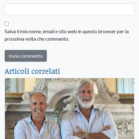
Salva il mio nome, email e sito web in questo browser per la
prossima volta che commento.
Articoli correlati