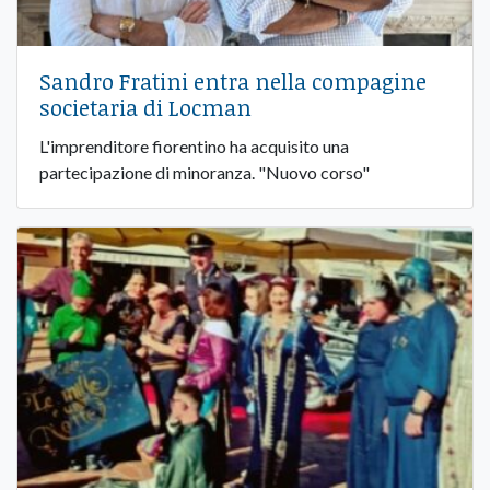
Sandro Fratini entra nella compagine
societaria di Locman
L'imprenditore fiorentino ha acquisito una
partecipazione di minoranza. "Nuovo corso"