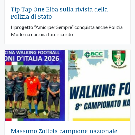
Tip Tap One Elba sulla rivista della
Polizia di Stato
Il progetto “Amici per Sempre” conquista anche Polizia
Moderna con una foto ricordo
Massimo Zottola campione nazionale