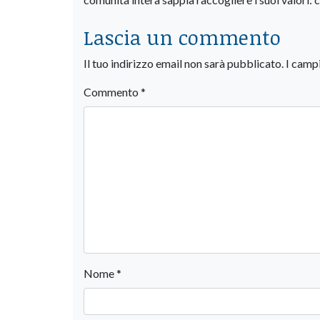
Lascia un commento
Il tuo indirizzo email non sarà pubblicato.
I camp
Commento
*
Nome
*