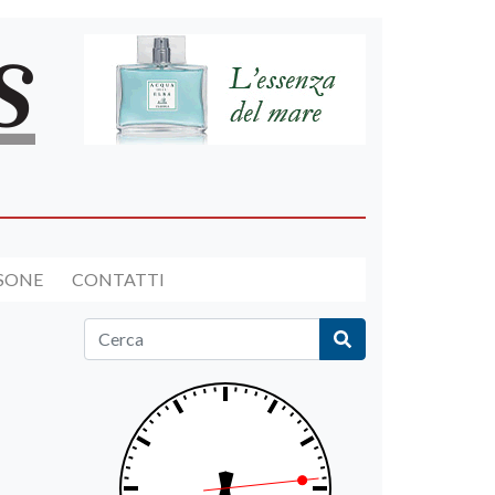
RSONE
CONTATTI