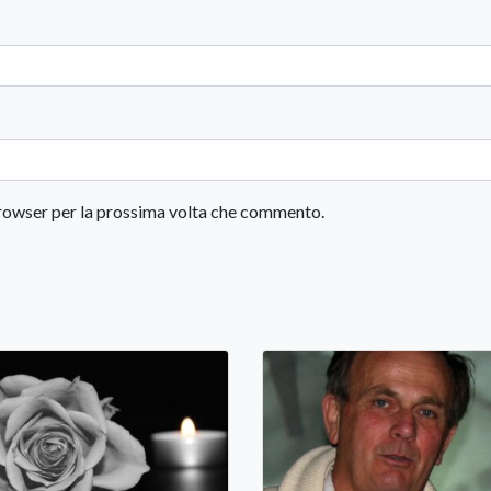
 browser per la prossima volta che commento.