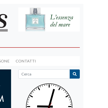
RSONE
CONTATTI