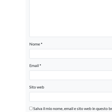
Nome
*
Email
*
Sito web
Salva il mio nome, email e sito web in questo