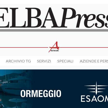
ARCHIVIO TG
SERVIZI
SPECIALI
AZIENDE E PE