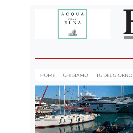
HOME
CHI SIAMO
TG DEL GIORNO