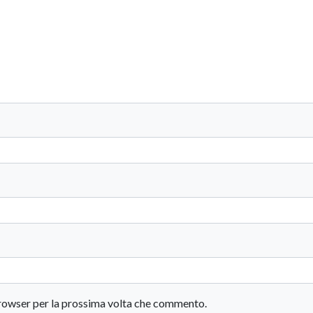
 browser per la prossima volta che commento.