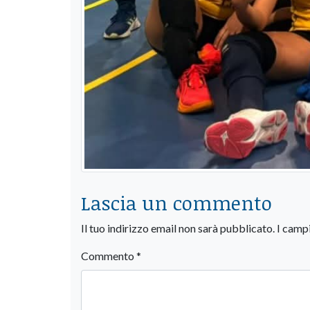
Lascia un commento
Il tuo indirizzo email non sarà pubblicato.
I camp
Commento
*