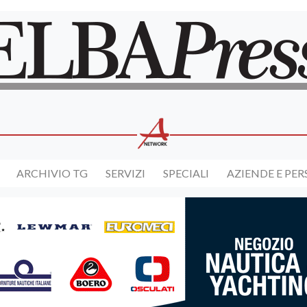
ARCHIVIO TG
SERVIZI
SPECIALI
AZIENDE E PE