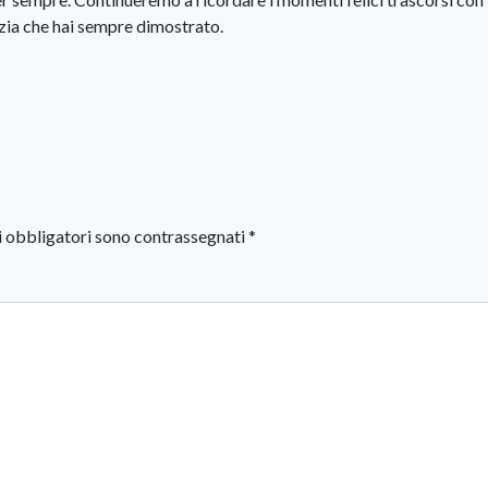
izia che hai sempre dimostrato.
i obbligatori sono contrassegnati
*