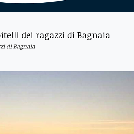
telli dei ragazzi di Bagnaia
zzi di Bagnaia