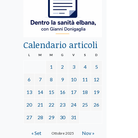
Calendario articoli
L
M
M
G
V
S
D
1
2
3
4
5
6
7
8
9
10
11
12
13
14
15
16
17
18
19
20
21
22
23
24
25
26
27
28
29
30
31
« Set
Nov »
Ottobre 2025