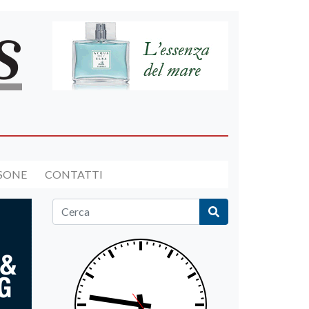
RSONE
CONTATTI