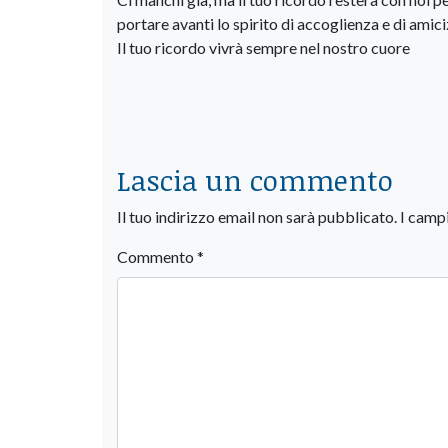
portare avanti lo spirito di accoglienza e di amic
Il tuo ricordo vivrà sempre nel nostro cuore
Lascia un commento
Il tuo indirizzo email non sarà pubblicato.
I camp
Commento
*