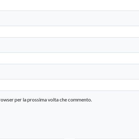
 browser per la prossima volta che commento.