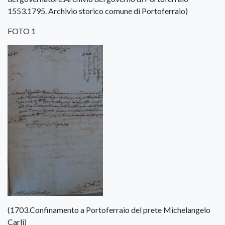
1553.1795. Archivio storico comune di Portoferraio)
FOTO 1
(1703.Confinamento a Portoferraio del prete Michelangelo
Carli)