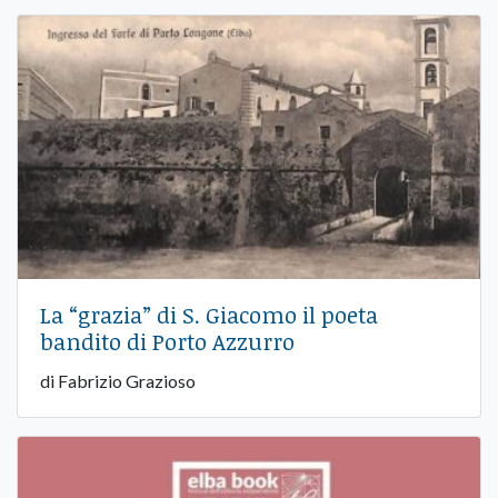
La “grazia” di S. Giacomo il poeta
bandito di Porto Azzurro
di Fabrizio Grazioso