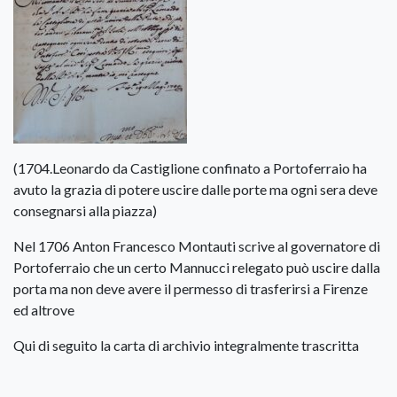
(1704.Leonardo da Castiglione confinato a Portoferraio ha
avuto la grazia di potere uscire dalle porte ma ogni sera deve
consegnarsi alla piazza)
Nel 1706 Anton Francesco Montauti scrive al governatore di
Portoferraio che un certo Mannucci relegato può uscire dalla
porta ma non deve avere il permesso di trasferirsi a Firenze
ed altrove
Qui di seguito la carta di archivio integralmente trascritta