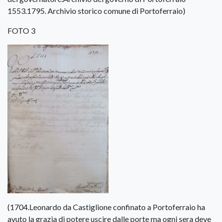
1553.1795. Archivio storico comune di Portoferraio)
FOTO 3
(1704.Leonardo da Castiglione confinato a Portoferraio ha
avuto la grazia di potere uscire dalle porte ma ogni sera deve