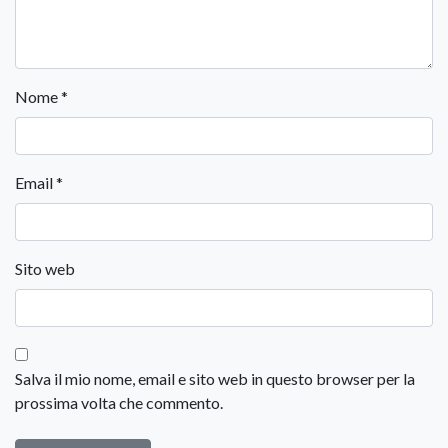
Nome
*
Email
*
Sito web
Salva il mio nome, email e sito web in questo browser per la
prossima volta che commento.