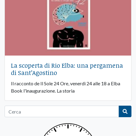
La scoperta di Rio Elba: una pergamena
di Sant’Agostino
Il racconto de Il Sole 24 Ore, venerdì 24 alle 18 a Elba
Book l'inaugurazione. La storia