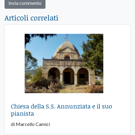
Articoli correlati
Chiesa della S.S. Annunziata e il suo
pianista
di Marcello Camici