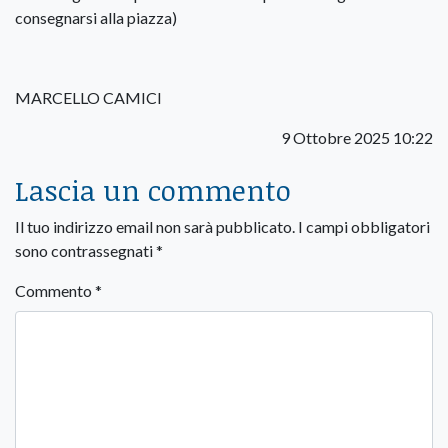
consegnarsi alla piazza)
MARCELLO CAMICI
9 Ottobre 2025 10:22
Lascia un commento
Il tuo indirizzo email non sarà pubblicato.
I campi obbligatori
sono contrassegnati
*
Commento
*