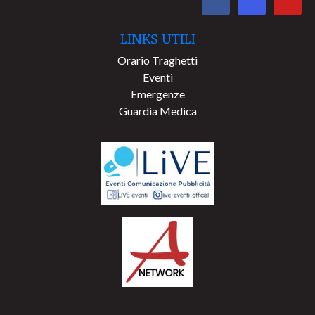
LINKS UTILI
Orario Traghetti
Eventi
Emergenze
Guardia Medica