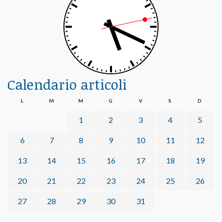
Calendario articoli
L
M
M
G
V
S
D
1
2
3
4
5
6
7
8
9
10
11
12
13
14
15
16
17
18
19
20
21
22
23
24
25
26
27
28
29
30
31