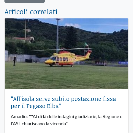
Articoli correlati
“All’isola serve subito postazione fissa
per il Pegaso Elba”
Amadio: ""Al di là delle indagini giudiziarie, la Regione e
l'ASL chiariscano la vicenda"