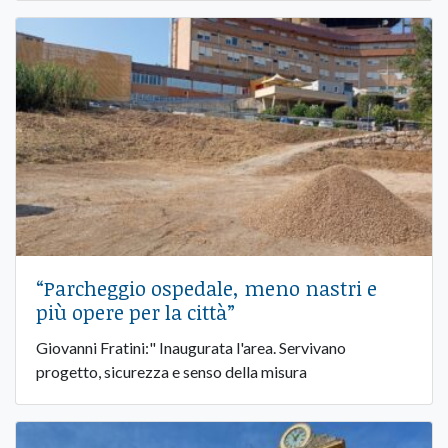
“Parcheggio ospedale, meno nastri e
più opere per la città”
Giovanni Fratini:" Inaugurata l'area. Servivano
progetto, sicurezza e senso della misura