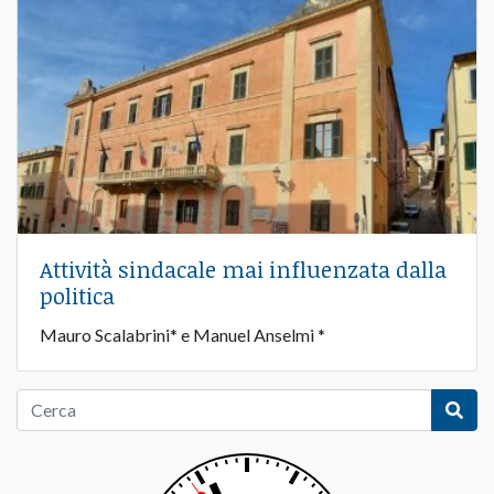
Attività sindacale mai influenzata dalla
politica
Mauro Scalabrini* e Manuel Anselmi *