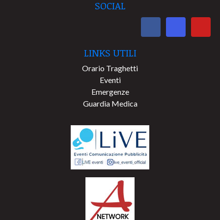
SOCIAL
LINKS UTILI
Orario Traghetti
Eventi
Emergenze
Guardia Medica