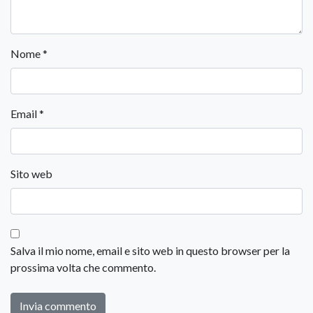
Nome
*
Email
*
Sito web
Salva il mio nome, email e sito web in questo browser per la
prossima volta che commento.