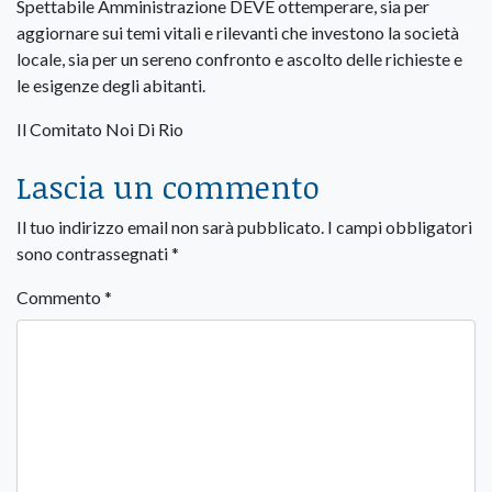
Spettabile Amministrazione DEVE ottemperare, sia per
aggiornare sui temi vitali e rilevanti che investono la società
locale, sia per un sereno confronto e ascolto delle richieste e
le esigenze degli abitanti.
Il Comitato Noi Di Rio
Lascia un commento
Il tuo indirizzo email non sarà pubblicato.
I campi obbligatori
sono contrassegnati
*
Commento
*