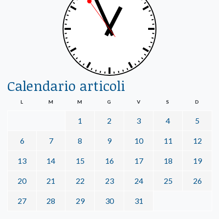
Calendario articoli
L
M
M
G
V
S
D
1
2
3
4
5
6
7
8
9
10
11
12
13
14
15
16
17
18
19
20
21
22
23
24
25
26
27
28
29
30
31