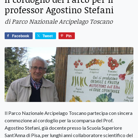
professor Agostino Stefani
di Parco Nazionale Arcipelago Toscano
Facebook
Tweet
Pin
Il Parco Nazionale Arcipelago Toscano partecipa con sincera
commozione al cordoglio per la scomparsa del Prof.
Agostino Stefani, già docente presso la Scuola Superiore
Sant’Anna di Pisa, per lunghi anni collaboratore scientifico del