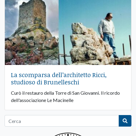
La scomparsa dell’architetto Ricci,
studioso di Brunelleschi
Curò il restauro della Torre di San Giovanni. Il ricordo
dell'associazione Le Macinelle