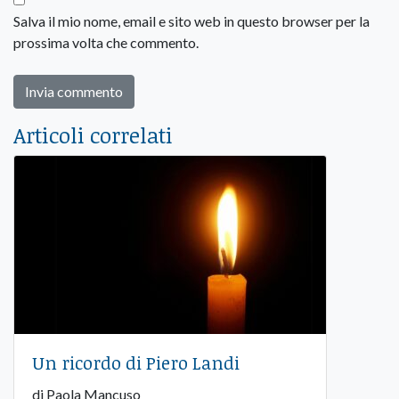
Salva il mio nome, email e sito web in questo browser per la
prossima volta che commento.
Articoli correlati
Un ricordo di Piero Landi
di Paola Mancuso