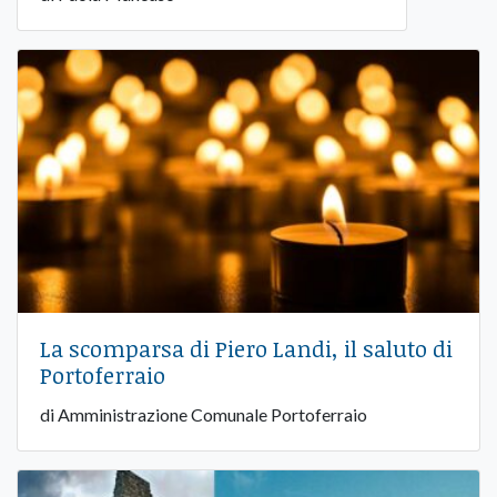
La scomparsa di Piero Landi, il saluto di
Portoferraio
di Amministrazione Comunale Portoferraio