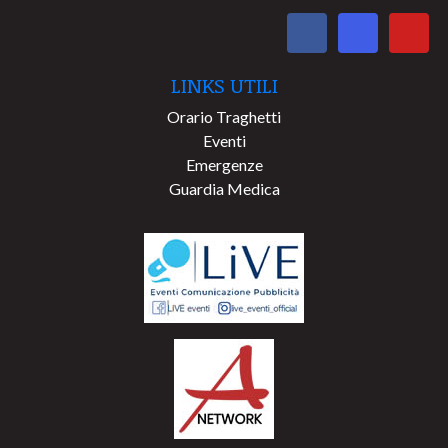
LINKS UTILI
Orario Traghetti
Eventi
Emergenze
Guardia Medica