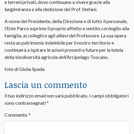
e terreni privati, dove continuano a vivere grazie alla
lungimiranza e alla dedizione del Prof. Stefani.
A nome del Presidente, della Direzione e di tutto il personale,
l’Ente Parco esprime il proprio affetto e sentito cordoglio alla
famiglia, ai colleghi e agli allievi del Professore. La sua opera
resta un patrimonio indelebile per il nostro territorio e
continuerà a ispirare le azioni presenti e future per la tutela
della biodiversità agricola dell’Arcipelago Toscano.
foto di Giulia Spada
Lascia un commento
Il tuo indirizzo email non sarà pubblicato.
I campi obbligatori
sono contrassegnati
*
Commento
*