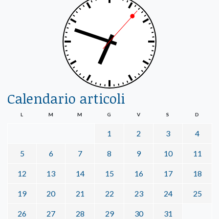
Calendario articoli
L
M
M
G
V
S
D
1
2
3
4
5
6
7
8
9
10
11
12
13
14
15
16
17
18
19
20
21
22
23
24
25
26
27
28
29
30
31