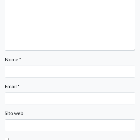
Nome
*
Email
*
Sito web