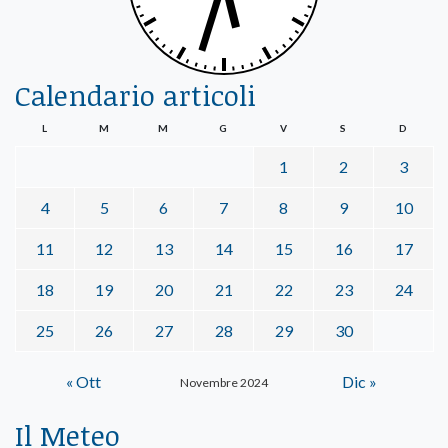
Calendario articoli
L
M
M
G
V
S
D
1
2
3
4
5
6
7
8
9
10
11
12
13
14
15
16
17
18
19
20
21
22
23
24
25
26
27
28
29
30
« Ott
Dic »
Novembre 2024
Il Meteo