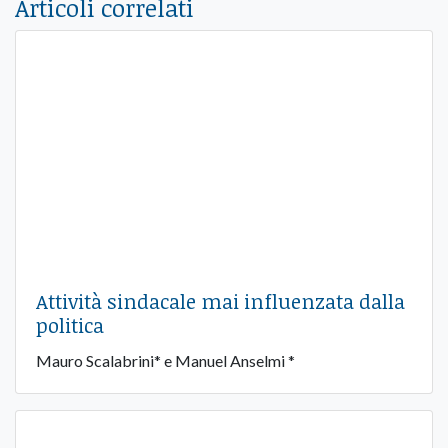
Articoli correlati
Attività sindacale mai influenzata dalla
politica
Mauro Scalabrini* e Manuel Anselmi *