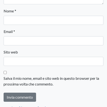
Nome
*
Email
*
Sito web
Salva il mio nome, email e sito web in questo browser per la
prossima volta che commento.