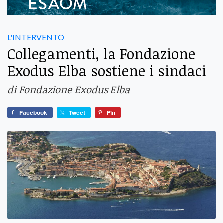
L'INTERVENTO
Collegamenti, la Fondazione
Exodus Elba sostiene i sindaci
di Fondazione Exodus Elba
Facebook
Tweet
Pin