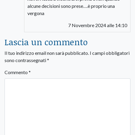
alcune decisioni sono prese….è proprio una
vergona
7 Novembre 2024 alle 14:10
Lascia un commento
Il tuo indirizzo email non sarà pubblicato.
I campi obbligatori
sono contrassegnati
*
Commento
*