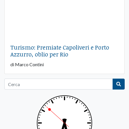
Turismo: Premiate Capoliveri e Porto
Azzurro, oblio per Rio
di Marco Contini