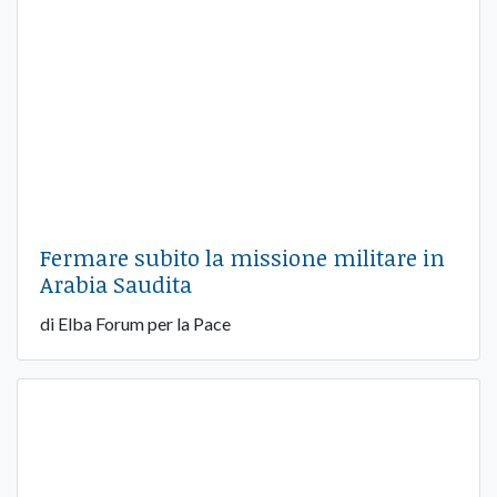
Fermare subito la missione militare in
Arabia Saudita
di Elba Forum per la Pace