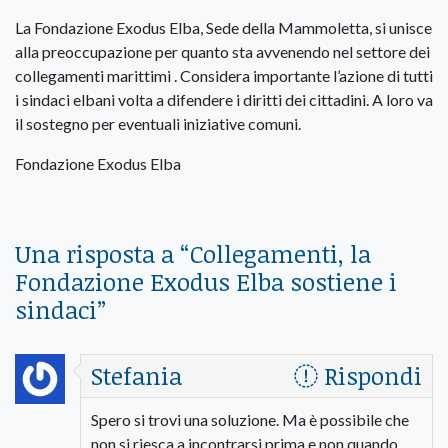
La Fondazione Exodus Elba, Sede della Mammoletta, si unisce
alla preoccupazione per quanto sta avvenendo nel settore dei
collegamenti marittimi . Considera importante l’azione di tutti
i sindaci elbani volta a difendere i diritti dei cittadini. A loro va
il sostegno per eventuali iniziative comuni.
Fondazione Exodus Elba
Una risposta a “
Collegamenti, la
Fondazione Exodus Elba sostiene i
sindaci
”
Stefania
Rispondi
Spero si trovi una soluzione. Ma è possibile che
non si riesca a incontrarsi prima e non quando