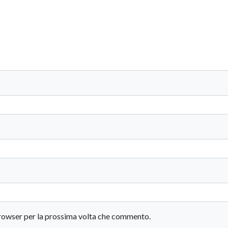
 browser per la prossima volta che commento.