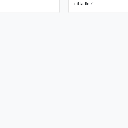
cittadine"