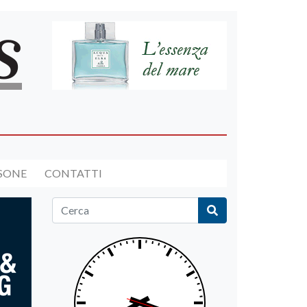
RSONE
CONTATTI