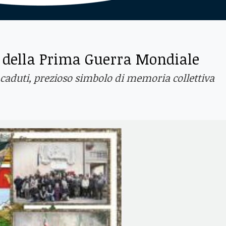
e della Prima Guerra Mondiale
 caduti, prezioso simbolo di memoria collettiva