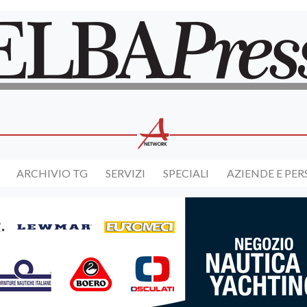
ARCHIVIO TG
SERVIZI
SPECIALI
AZIENDE E PE