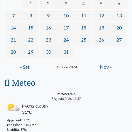
1
2
3
4
5
6
7
8
9
10
11
12
13
14
15
16
17
18
19
20
21
22
23
24
25
26
27
28
29
30
31
« Set
Nov »
Ottobre 2024
Il Meteo
Portoferraio
7 Agosto 2026, 17:57
Partly cloudy
31°C
Apparent: 33°C
Pressione: 1014 mb
Umidità: 87%