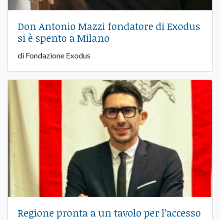
Don Antonio Mazzi fondatore di Exodus
si è spento a Milano
di Fondazione Exodus
Regione pronta a un tavolo per l’accesso