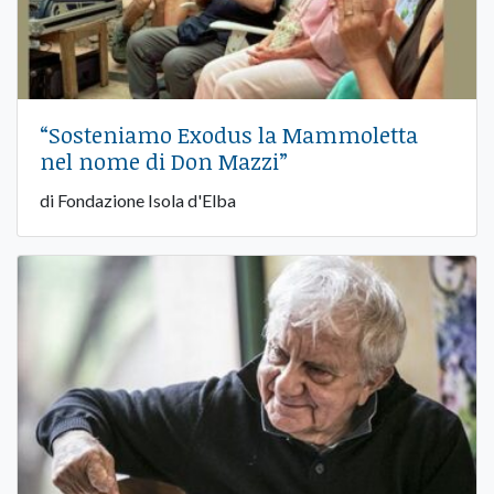
“Sosteniamo Exodus la Mammoletta
nel nome di Don Mazzi”
di Fondazione Isola d'Elba