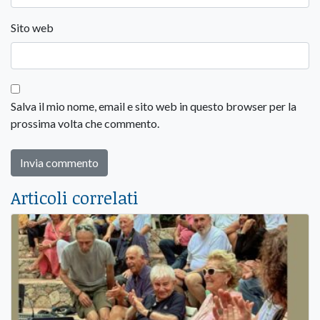
Sito web
Salva il mio nome, email e sito web in questo browser per la
prossima volta che commento.
Articoli correlati