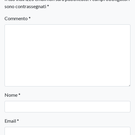
sono contrassegnati
*
Commento
*
Nome
*
Email
*