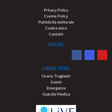
Privacy Policy
Cookie Policy
Pubblicità elettorale
Codice etico
Contatti
SOCIAL
LINKS UTILI
Orario Traghetti
Eventi
Emergenze
Guardia Medica