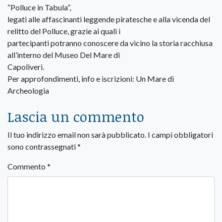
“Polluce in Tabula”,
legati alle affascinanti leggende piratesche e alla vicenda del
relitto del Polluce, grazie ai quali i
partecipanti potranno conoscere da vicino la storia racchiusa
all’interno del Museo Del Mare di
Capoliveri.
Per approfondimenti, info e iscrizioni: Un Mare di
Archeologia
Lascia un commento
Il tuo indirizzo email non sarà pubblicato.
I campi obbligatori
sono contrassegnati
*
Commento
*