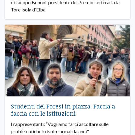
di Jacopo Bononi, presidente del Premio Letterario la
Tore Isola d'Elba
Studenti del Foresi in piazza. Faccia a
faccia con le istituzioni
I rappresentanti: “Vogliamo farci ascoltare sulle
problematiche irrisolte ormai da anni"