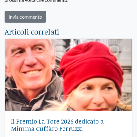
Articoli correlati
Il Premio La Tore 2026 dedicato a
Mimma Cuffàro Ferruzzi