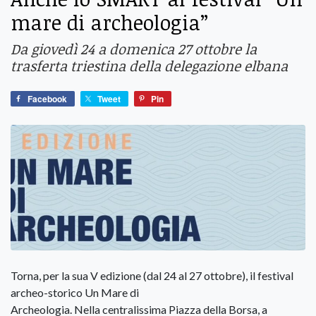
mare di archeologia”
Da giovedì 24 a domenica 27 ottobre la
trasferta triestina della delegazione elbana
Facebook
Tweet
Pin
Torna, per la sua V edizione (dal 24 al 27 ottobre), il festival
archeo-storico Un Mare di
Archeologia. Nella centralissima Piazza della Borsa, a