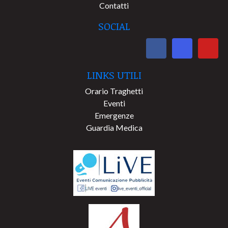
Contatti
SOCIAL
LINKS UTILI
Orario Traghetti
Eventi
Emergenze
Guardia Medica