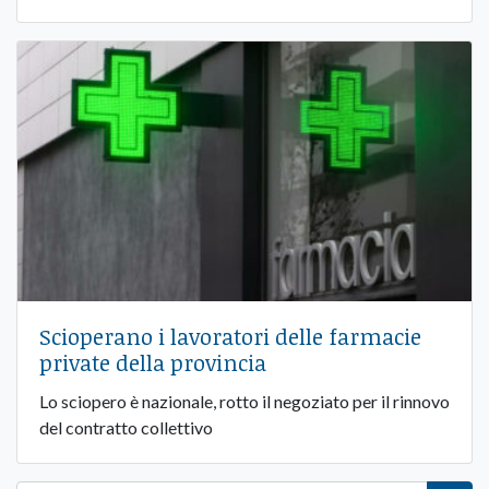
Scioperano i lavoratori delle farmacie
private della provincia
Lo sciopero è nazionale, rotto il negoziato per il rinnovo
del contratto collettivo