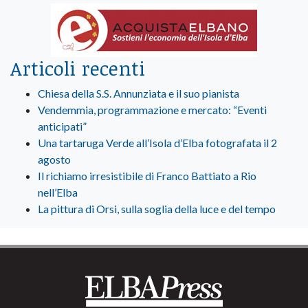
Articoli recenti
Chiesa della S.S. Annunziata e il suo pianista
Vendemmia, programmazione e mercato: “Eventi
anticipati”
Una tartaruga Verde all’Isola d’Elba fotografata il 2
agosto
Il richiamo irresistibile di Franco Battiato a Rio
nell’Elba
La pittura di Orsi, sulla soglia della luce e del tempo