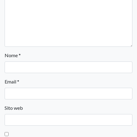
Nome
*
Email
*
Sito web