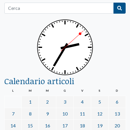
Calendario articoli
L
M
M
G
V
S
D
1
2
3
4
5
6
7
8
9
10
11
12
13
14
15
16
17
18
19
20