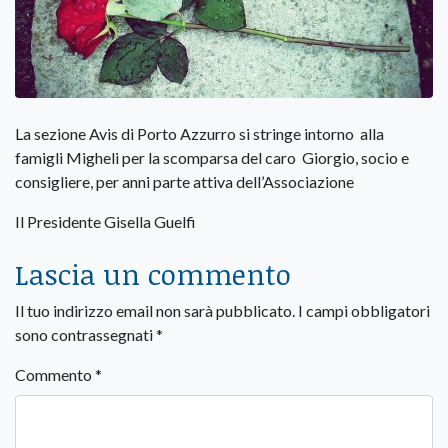
La sezione Avis di Porto Azzurro si stringe intorno alla
famigli Migheli per la scomparsa del caro Giorgio, socio e
consigliere, per anni parte attiva dell’Associazione
Il Presidente Gisella Guelfi
Lascia un commento
Il tuo indirizzo email non sarà pubblicato.
I campi obbligatori
sono contrassegnati
*
Commento
*