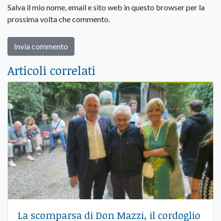
Salva il mio nome, email e sito web in questo browser per la
prossima volta che commento.
Articoli correlati
La scomparsa di Don Mazzi, il cordoglio