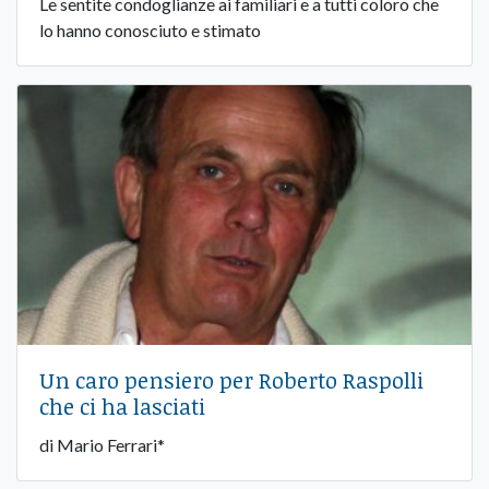
Le sentite condoglianze ai familiari e a tutti coloro che
lo hanno conosciuto e stimato
Un caro pensiero per Roberto Raspolli
che ci ha lasciati
di Mario Ferrari*