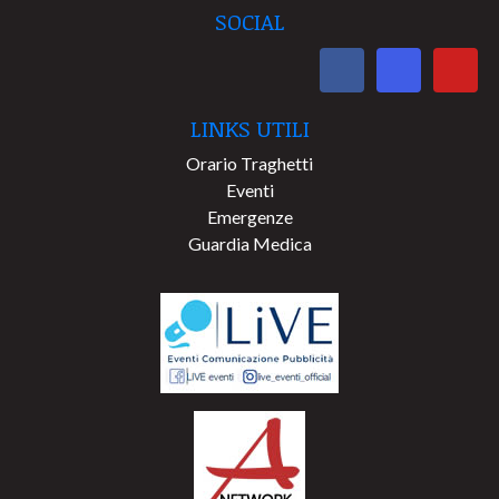
SOCIAL
LINKS UTILI
Orario Traghetti
Eventi
Emergenze
Guardia Medica