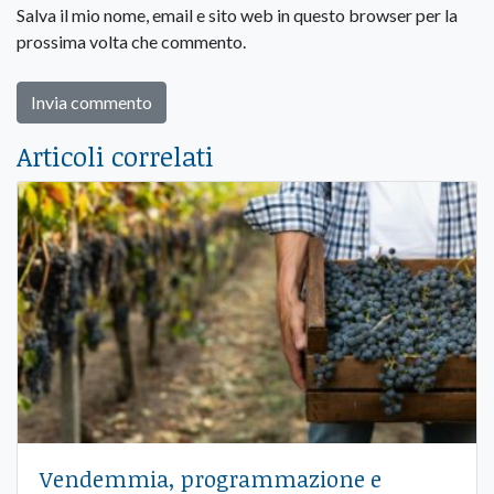
Salva il mio nome, email e sito web in questo browser per la
prossima volta che commento.
Articoli correlati
Vendemmia, programmazione e