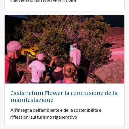
sono intervenuti con tempestività
Castanetum Flower la conclusione della
manifestazione
All'insegna dell’ambiente e della sostenibilità e
riflessioni sul turismo rigenerativo