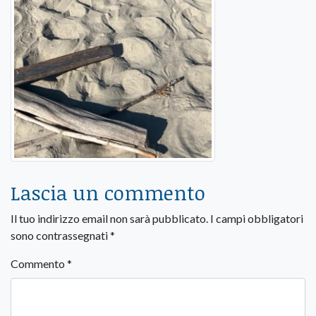
Lascia un commento
Il tuo indirizzo email non sarà pubblicato.
I campi obbligatori
sono contrassegnati
*
Commento
*