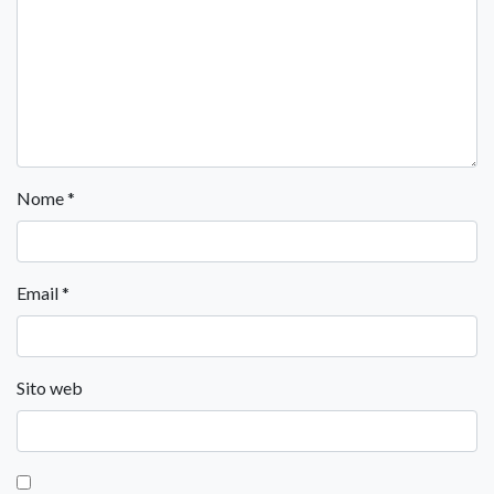
Nome
*
Email
*
Sito web