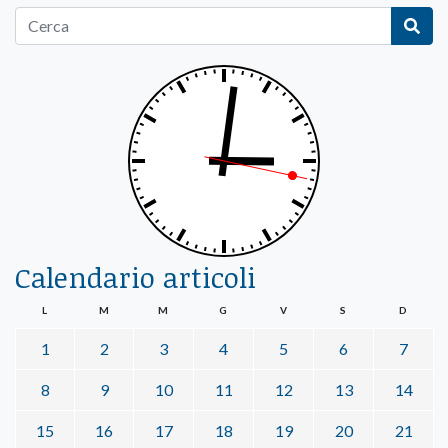
Calendario articoli
L
M
M
G
V
S
D
1
2
3
4
5
6
7
8
9
10
11
12
13
14
15
16
17
18
19
20
21