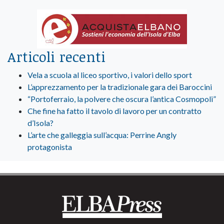
Articoli recenti
Vela a scuola al liceo sportivo, i valori dello sport
L’apprezzamento per la tradizionale gara dei Baroccini
“Portoferraio, la polvere che oscura l’antica Cosmopoli”
Che fine ha fatto il tavolo di lavoro per un contratto
d’Isola?
L’arte che galleggia sull’acqua: Perrine Angly
protagonista