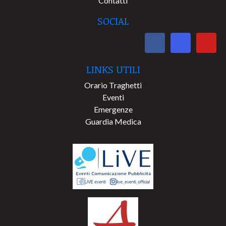
Contatti
SOCIAL
LINKS UTILI
Orario Traghetti
Eventi
Emergenze
Guardia Medica