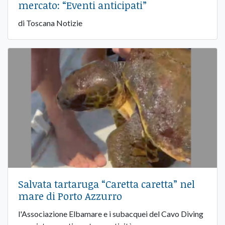
mercato: “Eventi anticipati”
di Toscana Notizie
Salvata tartaruga “Caretta caretta” nel
mare di Porto Azzurro
l'Associazione Elbamare e i subacquei del Cavo Diving