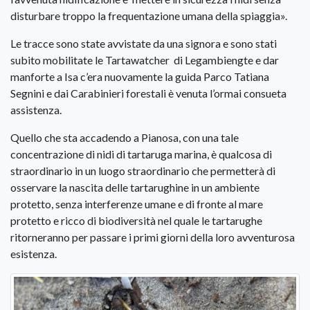
disturbare troppo la frequentazione umana della spiaggia».
Le tracce sono state avvistate da una signora e sono stati
subito mobilitate le Tartawatcher di Legambiengte e dar
manforte a Isa c’era nuovamente la guida Parco Tatiana
Segnini e dai Carabinieri forestali è venuta l’ormai consueta
assistenza.
Quello che sta accadendo a Pianosa, con una tale
concentrazione di nidi di tartaruga marina, è qualcosa di
straordinario in un luogo straordinario che permetterà di
osservare la nascita delle tartarughine in un ambiente
protetto, senza interferenze umane e di fronte al mare
protetto e ricco di biodiversità nel quale le tartarughe
ritorneranno per passare i primi giorni della loro avventurosa
esistenza.