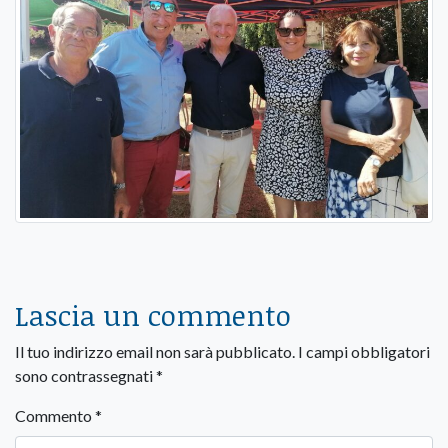
Lascia un commento
Il tuo indirizzo email non sarà pubblicato.
I campi obbligatori
sono contrassegnati
*
Commento
*