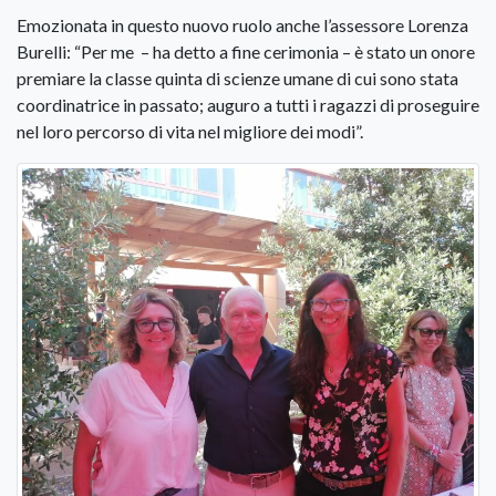
Emozionata in questo nuovo ruolo anche l’assessore Lorenza
Burelli: “Per me – ha detto a fine cerimonia – è stato un onore
premiare la classe quinta di scienze umane di cui sono stata
coordinatrice in passato; auguro a tutti i ragazzi di proseguire
nel loro percorso di vita nel migliore dei modi”.