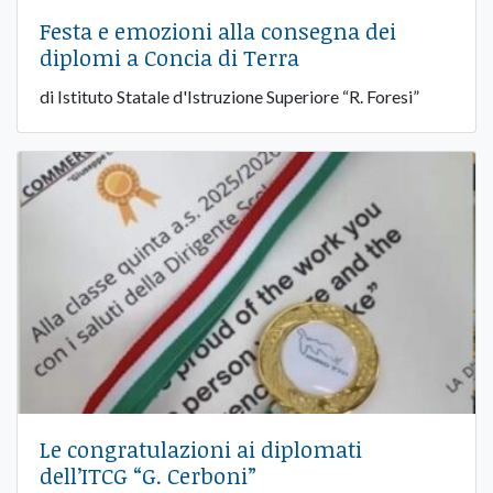
Festa e emozioni alla consegna dei
diplomi a Concia di Terra
di Istituto Statale d'Istruzione Superiore “R. Foresi”
Le congratulazioni ai diplomati
dell’ITCG “G. Cerboni”