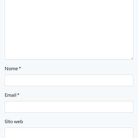
Nome
*
Email
*
Sito web