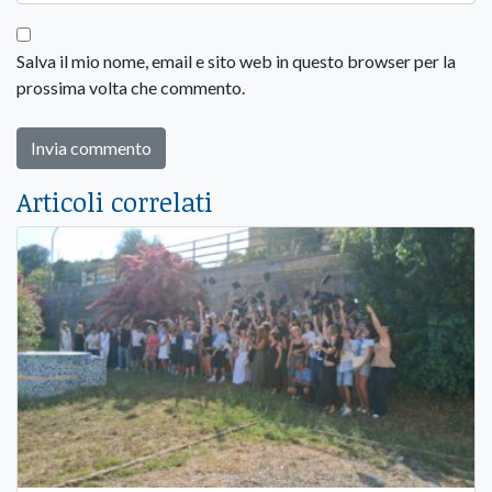
Salva il mio nome, email e sito web in questo browser per la
prossima volta che commento.
Articoli correlati