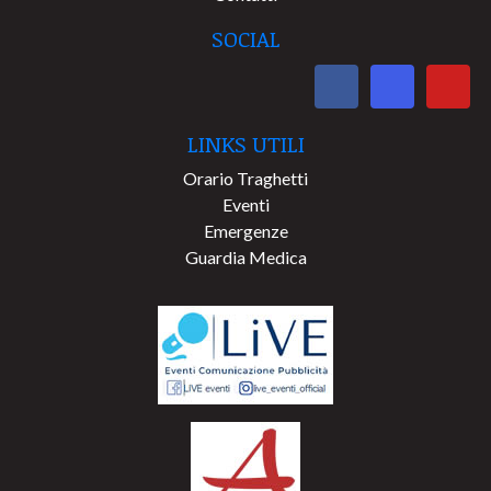
SOCIAL
LINKS UTILI
Orario Traghetti
Eventi
Emergenze
Guardia Medica