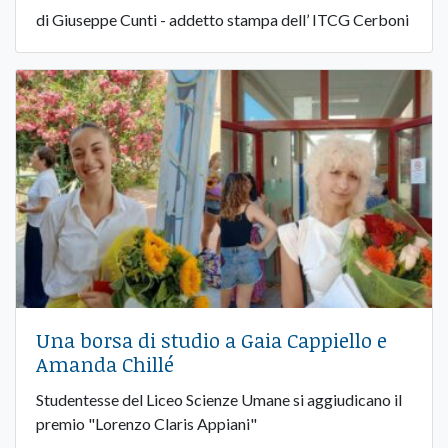
di Giuseppe Cunti - addetto stampa dell’ ITCG Cerboni
Una borsa di studio a Gaia Cappiello e
Amanda Chillé
Studentesse del Liceo Scienze Umane si aggiudicano il
premio "Lorenzo Claris Appiani"