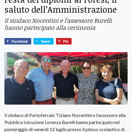
saluto dell’Amministrazione
Il sindaco Nocentini e l'assessore Burelli
hanno partecipato alla cerimonia
Facebook
Tweet
Pin
Il sindaco di Portoferraio Tiziano Nocentini e l’assessore alla
Pubblica Istruzione Lorenza Burelli hanno partecipato nel
pomeriggio di venerdì 12 luglio presso il plesso scolastico di