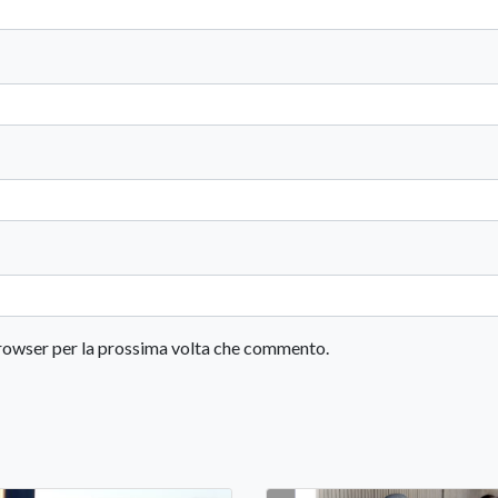
 browser per la prossima volta che commento.