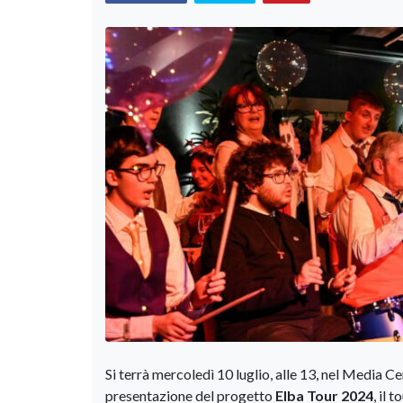
Si terrà mercoledì 10 luglio, alle 13, nel Media 
presentazione
del progetto
Elba Tour 2024
, il 