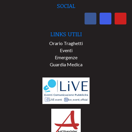
SOCIAL
LINKS UTILI
Orario Traghetti
Eventi
Emergenze
Guardia Medica