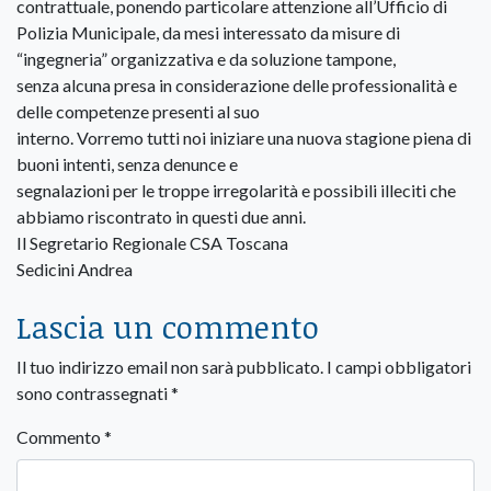
contrattuale, ponendo particolare attenzione all’Ufficio di
Polizia Municipale, da mesi interessato da misure di
“ingegneria” organizzativa e da soluzione tampone,
senza alcuna presa in considerazione delle professionalità e
delle competenze presenti al suo
interno. Vorremo tutti noi iniziare una nuova stagione piena di
buoni intenti, senza denunce e
segnalazioni per le troppe irregolarità e possibili illeciti che
abbiamo riscontrato in questi due anni.
Il Segretario Regionale CSA Toscana
Sedicini Andrea
Lascia un commento
Il tuo indirizzo email non sarà pubblicato.
I campi obbligatori
sono contrassegnati
*
Commento
*