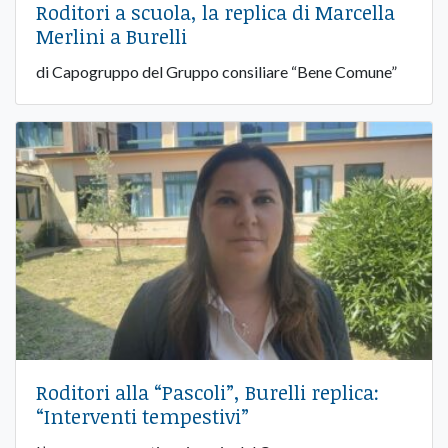
Roditori a scuola, la replica di Marcella
Merlini a Burelli
di Capogruppo del Gruppo consiliare “Bene Comune”
Roditori alla “Pascoli”, Burelli replica:
“Interventi tempestivi”