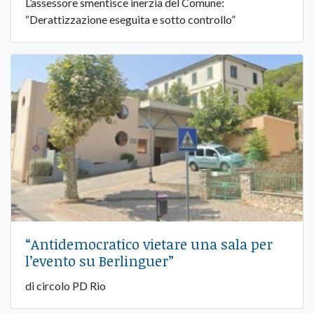
L’assessore smentisce inerzia del Comune:
“Derattizzazione eseguita e sotto controllo”
“Antidemocratico vietare una sala per
l’evento su Berlinguer”
di circolo PD Rio