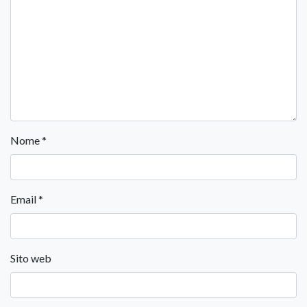
Nome
*
Email
*
Sito web