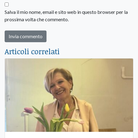
Salva il mio nome, email e sito web in questo browser per la
prossima volta che commento.
Articoli correlati