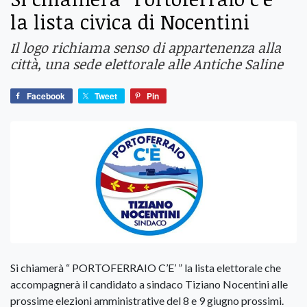
la lista civica di Nocentini
Il logo richiama senso di appartenenza alla
città, una sede elettorale alle Antiche Saline
Facebook
Tweet
Pin
Si chiamerà “ PORTOFERRAIO C’E’ ” la lista elettorale che
accompagnerà il candidato a sindaco Tiziano Nocentini alle
prossime elezioni amministrative del 8 e 9 giugno prossimi.