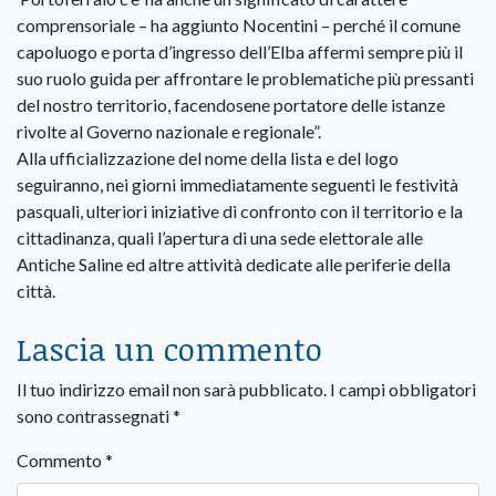
comprensoriale – ha aggiunto Nocentini – perché il comune
capoluogo e porta d’ingresso dell’Elba affermi sempre più il
suo ruolo guida per affrontare le problematiche più pressanti
del nostro territorio, facendosene portatore delle istanze
rivolte al Governo nazionale e regionale”.
Alla ufficializzazione del nome della lista e del logo
seguiranno, nei giorni immediatamente seguenti le festività
pasquali, ulteriori iniziative di confronto con il territorio e la
cittadinanza, quali l’apertura di una sede elettorale alle
Antiche Saline ed altre attività dedicate alle periferie della
città.
Lascia un commento
Il tuo indirizzo email non sarà pubblicato.
I campi obbligatori
sono contrassegnati
*
Commento
*