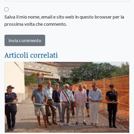
Salva il mio nome, email e sito web in questo browser per la
prossima volta che commento.
Articoli correlati