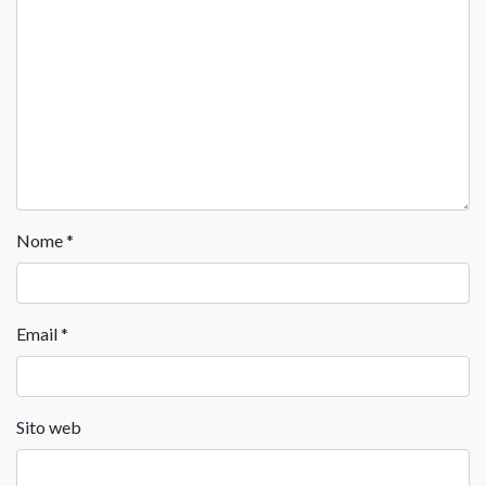
Nome
*
Email
*
Sito web