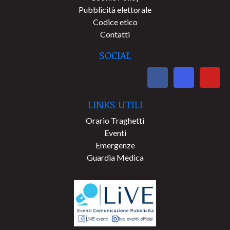
Pubblicità elettorale
Codice etico
Contatti
SOCIAL
LINKS UTILI
Orario Traghetti
Eventi
Emergenze
Guardia Medica