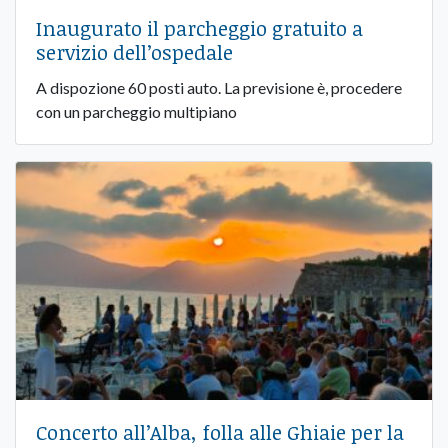
Inaugurato il parcheggio gratuito a
servizio dell’ospedale
A dispozione 60 posti auto. La previsione è, procedere
con un parcheggio multipiano
Concerto all’Alba, folla alle Ghiaie per la