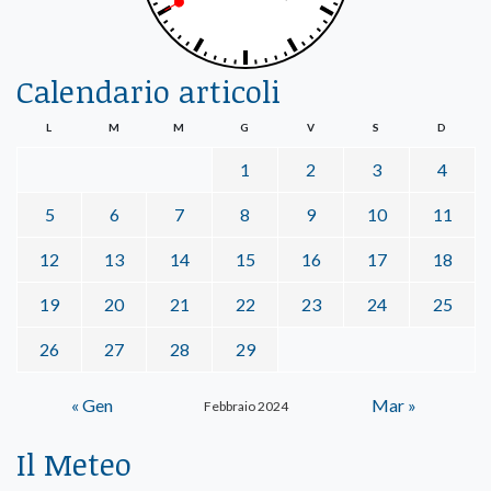
Calendario articoli
L
M
M
G
V
S
D
1
2
3
4
5
6
7
8
9
10
11
12
13
14
15
16
17
18
19
20
21
22
23
24
25
26
27
28
29
« Gen
Mar »
Febbraio 2024
Il Meteo