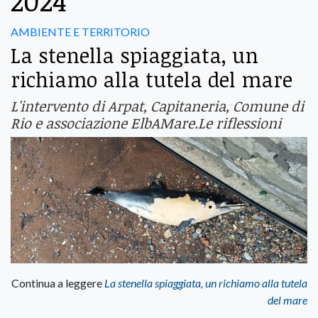
2024
AMBIENTE E TERRITORIO
La stenella spiaggiata, un
richiamo alla tutela del mare
L'intervento di Arpat, Capitaneria, Comune di
Rio e associazione ElbAMare.Le riflessioni
Continua a leggere
La stenella spiaggiata, un richiamo alla tutela
del mare