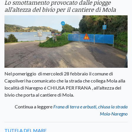
Lo smottamento provocato dalle piogge
all'altezza del bivio per il cantiere di Mola
Nel pomeriggio di mercoledì 28 febbraio il comune di
Capoliveri ha comunicato che la strada che collega Mola alla
località di Naregno é CHIUSA PER FRANA , all'altezza del
bivio che porta al cantiere di Mola.
Continua a leggere
Frana di terra e arbusti, chiusa la strada
Mola-Naregno
TUTELA DEL MARE