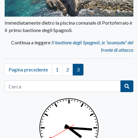
Immediatamente dietro la piscina comunale di Portoferraio è
il primo bastione degli Spagnoli.
Continua a leggere
Il bastione degli Spagnoli, le “avanzate” del
fronte di attacco
Pagina precedente
1
2
3