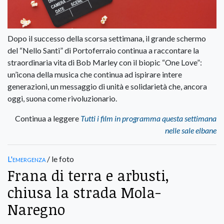
Dopo il successo della scorsa settimana, il grande schermo
del “Nello Santi” di Portoferraio continua a raccontare la
straordinaria vita di Bob Marley con il biopic “One Love”:
un’icona della musica che continua ad ispirare intere
generazioni, un messaggio di unità e solidarietà che, ancora
oggi, suona come rivoluzionario.
Continua a leggere
Tutti i film in programma questa settimana
nelle sale elbane
L'emergenza
/ le foto
Frana di terra e arbusti,
chiusa la strada Mola-
Naregno