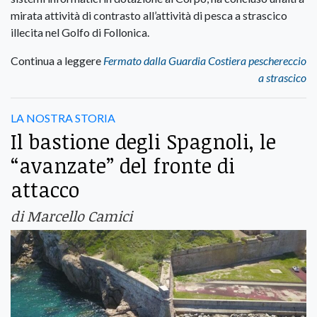
mirata attività di contrasto all’attività di pesca a strascico
illecita nel Golfo di Follonica.
Continua a leggere
Fermato dalla Guardia Costiera peschereccio
a strascico
LA NOSTRA STORIA
Il bastione degli Spagnoli, le
“avanzate” del fronte di
attacco
di Marcello Camici