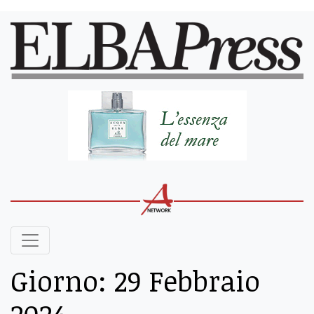
Giorno:
29 Febbraio