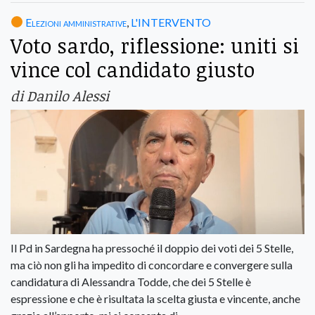
Elezioni amministrative
,
L'INTERVENTO
Voto sardo, riflessione: uniti si
vince col candidato giusto
di Danilo Alessi
Il Pd in Sardegna ha pressoché il doppio dei voti dei 5 Stelle,
ma ciò non gli ha impedito di concordare e convergere sulla
candidatura di Alessandra Todde, che dei 5 Stelle è
espressione e che è risultata la scelta giusta e vincente, anche