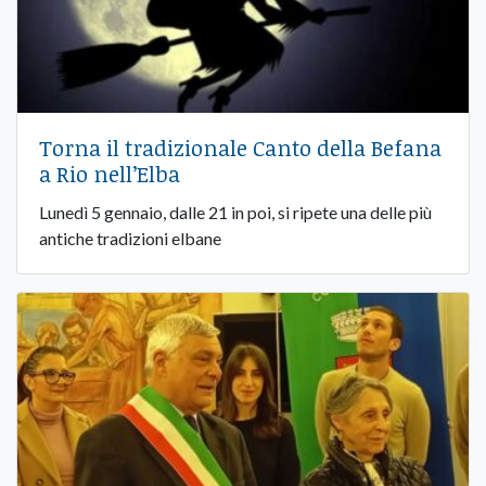
Torna il tradizionale Canto della Befana
a Rio nell’Elba
Lunedì 5 gennaio, dalle 21 in poi, si ripete una delle più
antiche tradizioni elbane