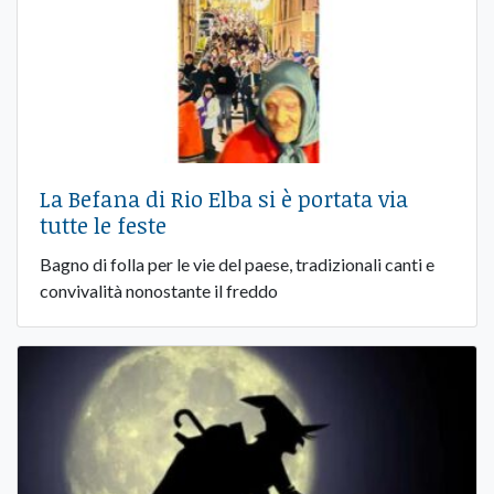
La Befana di Rio Elba si è portata via
tutte le feste
Bagno di folla per le vie del paese, tradizionali canti e
convivalità nonostante il freddo