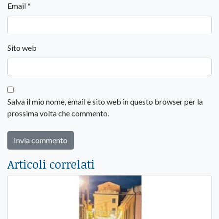
Email
*
Sito web
Salva il mio nome, email e sito web in questo browser per la
prossima volta che commento.
Articoli correlati