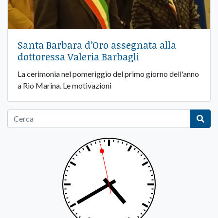
Santa Barbara d’Oro assegnata alla
dottoressa Valeria Barbagli
La cerimonia nel pomeriggio del primo giorno dell'anno
a Rio Marina. Le motivazioni