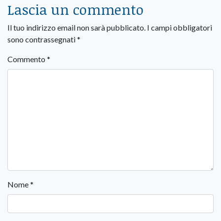
Lascia un commento
Il tuo indirizzo email non sarà pubblicato.
I campi obbligatori
sono contrassegnati
*
Commento
*
Nome
*