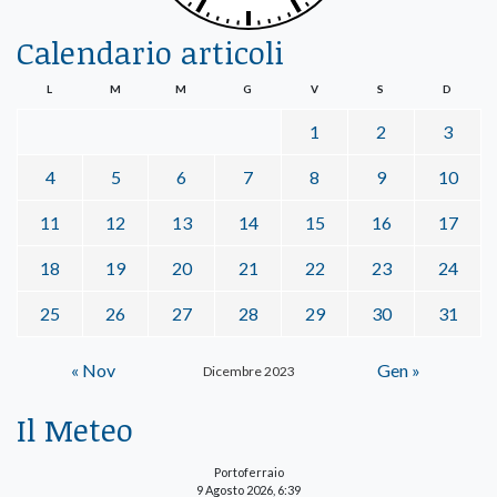
Calendario articoli
L
M
M
G
V
S
D
1
2
3
4
5
6
7
8
9
10
11
12
13
14
15
16
17
18
19
20
21
22
23
24
25
26
27
28
29
30
31
« Nov
Gen »
Dicembre 2023
Il Meteo
Portoferraio
9 Agosto 2026, 6:39