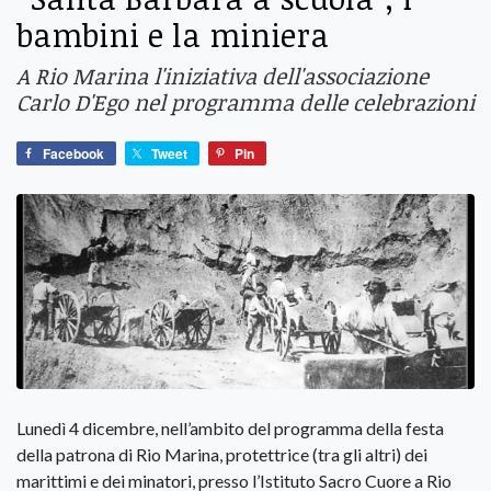
bambini e la miniera
A Rio Marina l'iniziativa dell'associazione
Carlo D'Ego nel programma delle celebrazioni
Facebook
Tweet
Pin
Lunedì 4 dicembre, nell’ambito del programma della festa
della patrona di Rio Marina, protettrice (tra gli altri) dei
marittimi e dei minatori, presso l’Istituto Sacro Cuore a Rio