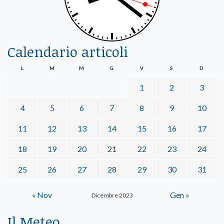
Calendario articoli
L
M
M
G
V
S
D
1
2
3
4
5
6
7
8
9
10
11
12
13
14
15
16
17
18
19
20
21
22
23
24
25
26
27
28
29
30
31
« Nov
Gen »
Dicembre 2023
Il Meteo