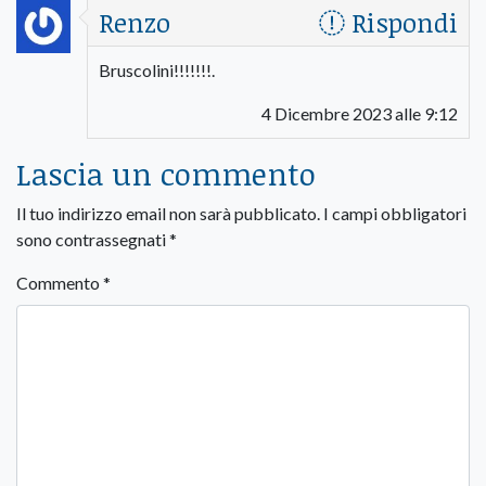
Renzo
Rispondi
Bruscolini!!!!!!!.
4 Dicembre 2023 alle 9:12
Lascia un commento
Il tuo indirizzo email non sarà pubblicato.
I campi obbligatori
sono contrassegnati
*
Commento
*