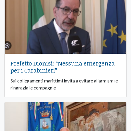
Prefetto Dionisi: “Nessuna emergenza
per i Carabinieri”
Sui collegamenti marittimi invita a evitare allarmismi e
ringrazia le compagnie