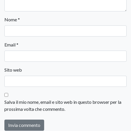
Nome
*
Email
*
Sito web
Salva il mio nome, email e sito web in questo browser per la
prossima volta che commento.