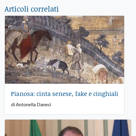
Articoli correlati
Pianosa: cinta senese, fake e cinghiali
di Antonella Danesi