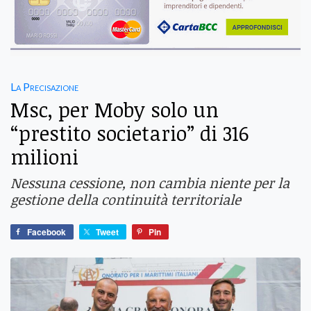
La Precisazione
Msc, per Moby solo un
“prestito societario” di 316
milioni
Nessuna cessione, non cambia niente per la
gestione della continuità territoriale
Facebook
Tweet
Pin