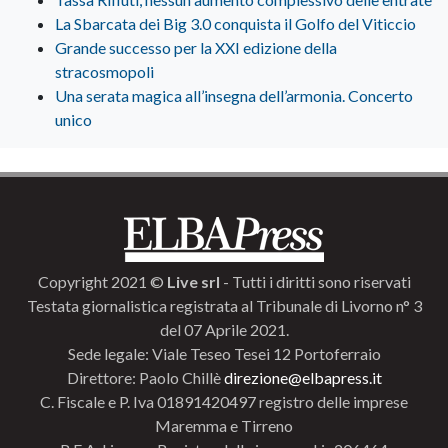
La Sbarcata dei Big 3.0 conquista il Golfo del Viticcio
Grande successo per la XXI edizione della
stracosmopoli
Una serata magica all’insegna dell’armonia. Concerto
unico
Copyright 2021 ©
Live srl
- Tutti i diritti sono riservati
Testata giornalistica registrata al Tribunale di Livorno n° 3
del 07 Aprile 2021.
Sede legale: Viale Teseo Tesei 12 Portoferraio
Direttore: Paolo Chillè
direzione@elbapress.it
C. Fiscale e P. Iva 01891420497 registro delle imprese
Maremma e Tirreno