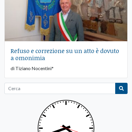
Refuso e correzione su un atto è dovuto
a omonimia
di Tiziano Nocentini*