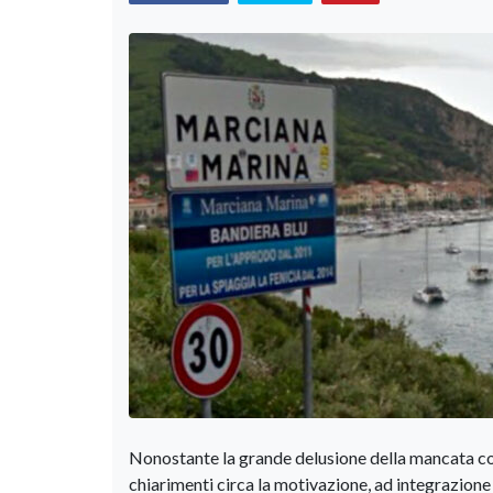
Nonostante la grande delusione della mancata c
chiarimenti circa la motivazione, ad integrazione 