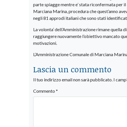
parte spiagge mentre e’ stata riconfermata per il
Marciana Marina, procedura che quest’anno aveva vi
negli 81 approdi italiani che sono stati identificat
La volonta’ dell’Amministrazione rimane quella di 
raggiungere nuovamente l’obiettivo mancato ques
motivazioni.
L’Amministrazione Comunale di Marciana Marin
Lascia un commento
Il tuo indirizzo email non sarà pubblicato.
I camp
Commento
*