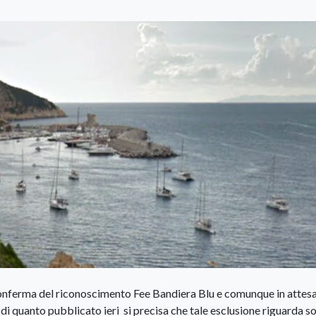
onferma del riconoscimento Fee Bandiera Blu e comunque in attesa
di quanto pubblicato ieri si precisa che tale esclusione riguarda so