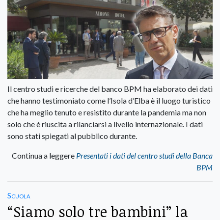
Il centro studi e ricerche del banco BPM ha elaborato dei dati
che hanno testimoniato come l’Isola d’Elba è il luogo turistico
che ha meglio tenuto e resistito durante la pandemia ma non
solo che è riuscita a rilanciarsi a livello internazionale. I dati
sono stati spiegati al pubblico durante.
Continua a leggere
Presentati i dati del centro studi della Banca
BPM
Scuola
“Siamo solo tre bambini” la