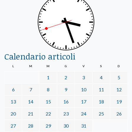
Calendario articoli
L
M
M
G
V
S
D
1
2
3
4
5
6
7
8
9
10
11
12
13
14
15
16
17
18
19
20
21
22
23
24
25
26
27
28
29
30
31