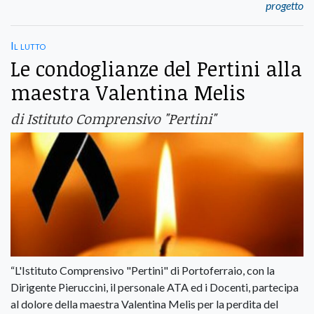
progetto
Il lutto
Le condoglianze del Pertini alla
maestra Valentina Melis
di Istituto Comprensivo "Pertini"
“L'Istituto Comprensivo "Pertini" di Portoferraio, con la
Dirigente Pieruccini, il personale ATA ed i Docenti, partecipa
al dolore della maestra Valentina Melis per la perdita del