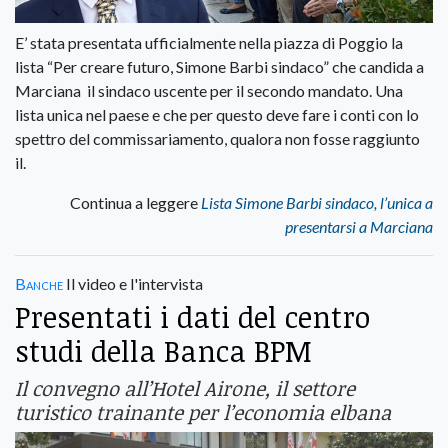
E’ stata presentata ufficialmente nella piazza di Poggio la
lista “Per creare futuro, Simone Barbi sindaco” che candida a
Marciana il sindaco uscente per il secondo mandato. Una
lista unica nel paese e che per questo deve fare i conti con lo
spettro del commissariamento, qualora non fosse raggiunto
il.
Continua a leggere
Lista Simone Barbi sindaco, l’unica a
presentarsi a Marciana
Banche
Il video e l'intervista
Presentati i dati del centro
studi della Banca BPM
Il convegno all’Hotel Airone, il settore
turistico trainante per l’economia elbana