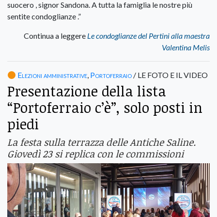
suocero , signor Sandona. A tutta la famiglia le nostre più
sentite condoglianze .”
Continua a leggere
Le condoglianze del Pertini alla maestra
Valentina Melis
Elezioni amministrative
,
Portoferraio
/ LE FOTO E IL VIDEO
Presentazione della lista
“Portoferraio c’è”, solo posti in
piedi
La festa sulla terrazza delle Antiche Saline.
Giovedì 23 si replica con le commissioni