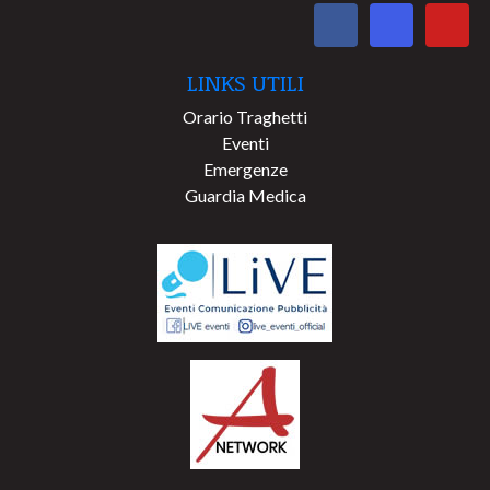
LINKS UTILI
Orario Traghetti
Eventi
Emergenze
Guardia Medica