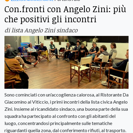
Con.fronti con Angelo Zini: più
che positivi gli incontri
di lista Angelo Zini sindaco
Sono cominciati con un'accoglienza calorosa, al Ristorante Da
Giacomino al Viticcio, i primi incontri della lista civica Angelo
Zini. Insieme al ricandidato sindaco, una buona parte della sua
squadra ha partecipato al confronto con gli abitanti del
luogo, concentrandosi principalmente sulle tematiche
riguardanti quella zona, dal conferimento rifiuti, al trasporto.