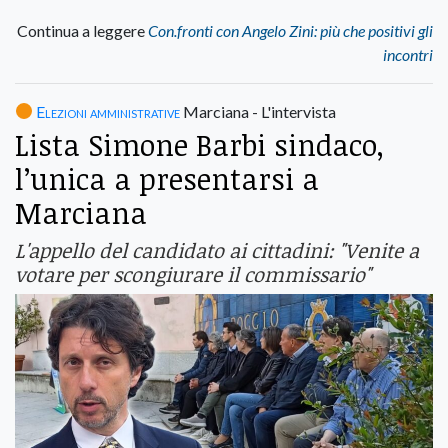
Continua a leggere
Con.fronti con Angelo Zini: più che positivi gli
incontri
Elezioni amministrative
Marciana - L'intervista
Lista Simone Barbi sindaco,
l’unica a presentarsi a
Marciana
L'appello del candidato ai cittadini: "Venite a
votare per scongiurare il commissario"