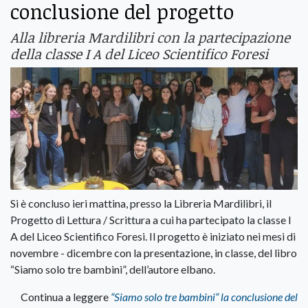
conclusione del progetto
Alla libreria Mardilibri con la partecipazione
della classe I A del Liceo Scientifico Foresi
Si è concluso ieri mattina, presso la Libreria Mardilibri, il
Progetto di Lettura / Scrittura a cui ha partecipato la classe I
A del Liceo Scientifico Foresi. Il progetto è iniziato nei mesi di
novembre - dicembre con la presentazione, in classe, del libro
“Siamo solo tre bambini”, dell’autore elbano.
Continua a leggere
“Siamo solo tre bambini” la conclusione del