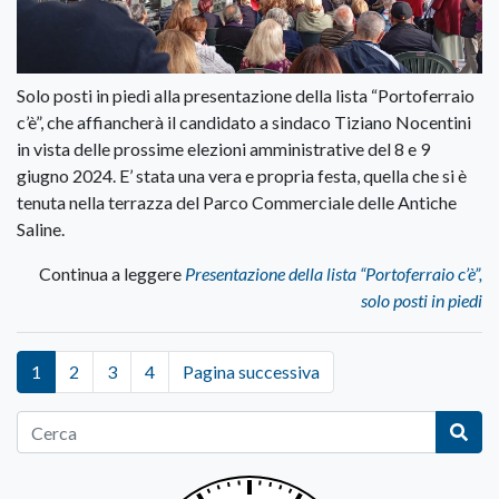
Solo posti in piedi alla presentazione della lista “Portoferraio
c’è”, che affiancherà il candidato a sindaco Tiziano Nocentini
in vista delle prossime elezioni amministrative del 8 e 9
giugno 2024. E’ stata una vera e propria festa, quella che si è
tenuta nella terrazza del Parco Commerciale delle Antiche
Saline.
Continua a leggere
Presentazione della lista “Portoferraio c’è”,
solo posti in piedi
1
2
3
4
Pagina successiva