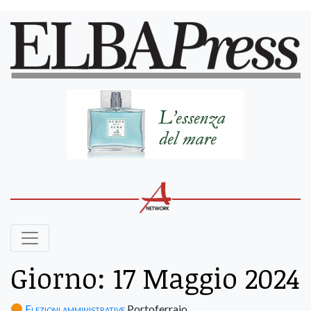
Giorno:
17 Maggio 2024
Elezioni amministrative
Portoferraio