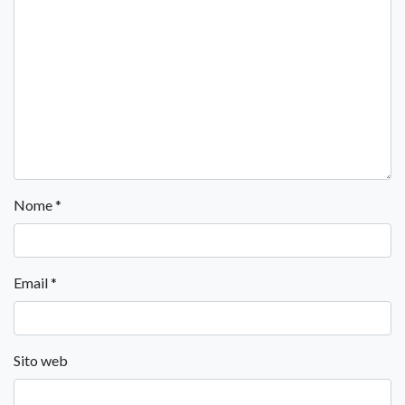
Nome
*
Email
*
Sito web