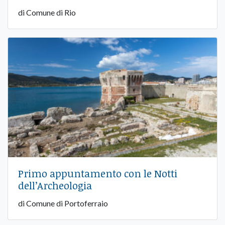
di Comune di Rio
Primo appuntamento con le Notti
dell’Archeologia
di Comune di Portoferraio