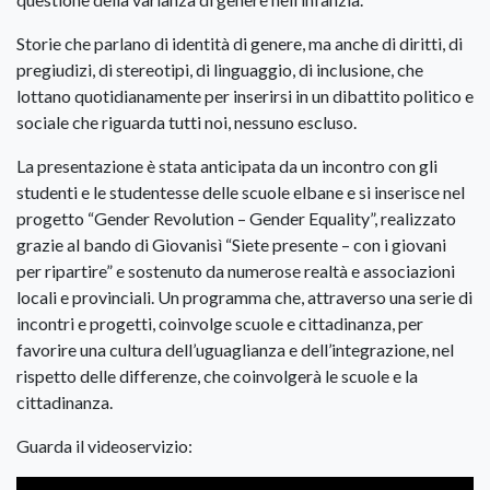
Storie che parlano di identità di genere, ma anche di diritti, di
pregiudizi, di stereotipi, di linguaggio, di inclusione, che
lottano quotidianamente per inserirsi in un dibattito politico e
sociale che riguarda tutti noi, nessuno escluso.
La presentazione è stata anticipata da un incontro con gli
studenti e le studentesse delle scuole elbane e si inserisce nel
progetto “Gender Revolution – Gender Equality”, realizzato
grazie al bando di Giovanisì “Siete presente – con i giovani
per ripartire” e sostenuto da numerose realtà e associazioni
locali e provinciali. Un programma che, attraverso una serie di
incontri e progetti, coinvolge scuole e cittadinanza, per
favorire una cultura dell’uguaglianza e dell’integrazione, nel
rispetto delle differenze, che coinvolgerà le scuole e la
cittadinanza.
Guarda il videoservizio: