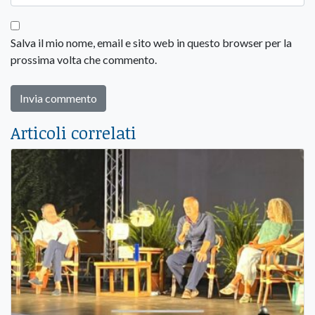
Salva il mio nome, email e sito web in questo browser per la
prossima volta che commento.
Articoli correlati