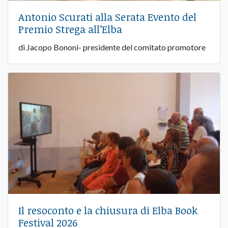
Antonio Scurati alla Serata Evento del
Premio Strega all’Elba
di Jacopo Bononi- presidente del comitato promotore
Il resoconto e la chiusura di Elba Book
Festival 2026