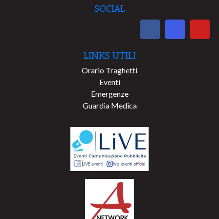
SOCIAL
LINKS UTILI
Orario Traghetti
Eventi
Emergenze
Guardia Medica