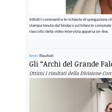
Infiniti i commenti e le richieste di spiegazione 
stampa tenuta dal Sindaco sul bilancio comunale 
riascolto della video intervista apparsa on-line.
Sport
Risultati
Gli “Archi del Grande Fal
Ottimi i risultati della Divisione C