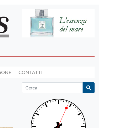
RSONE
CONTATTI