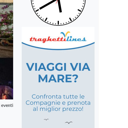
 eventi