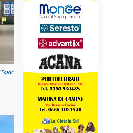
i Pescia