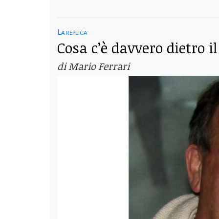
La replica
Cosa c’è davvero dietro il
di Mario Ferrari