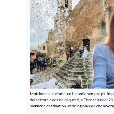
Matrimoni e turismo, un binomio sempre più impo
del settore e ad uno di questi, a Firenze lunedì 
planner e destination wedding planner che lavora