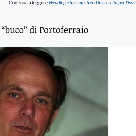
Continua a leggere
Wedding e turismo, trend in crescita per l’isol
 “buco” di Portoferraio