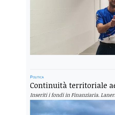
Politica
Continuità territoriale
Inseriti i fondi in Finanziaria. Lane