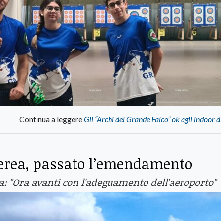
Continua a leggere
Gli “Archi del Grande Falco” ok agli indoor d
 aerea, passato l’emendamento
ra: "Ora avanti con l'adeguamento dell'aeroporto"