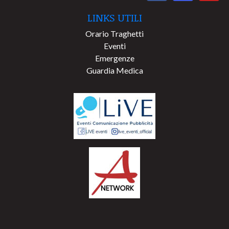
LINKS UTILI
Orario Traghetti
Eventi
Emergenze
Guardia Medica