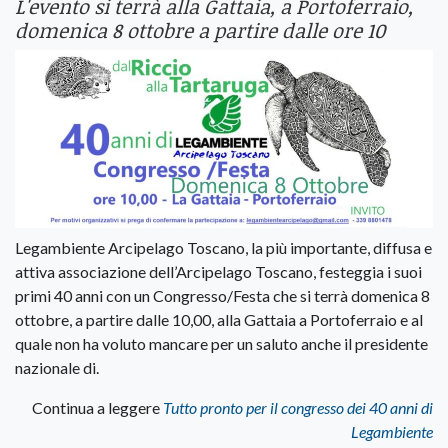
L'evento si terrà alla Gattaia, a Portoferraio,
domenica 8 ottobre a partire dalle ore 10
Legambiente Arcipelago Toscano, la più importante, diffusa e
attiva associazione dell’Arcipelago Toscano, festeggia i suoi
primi 40 anni con un Congresso/Festa che si terrà domenica 8
ottobre, a partire dalle 10,00, alla Gattaia a Portoferraio e al
quale non ha voluto mancare per un saluto anche il presidente
nazionale di.
Continua a leggere
Tutto pronto per il congresso dei 40 anni di
Legambiente