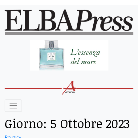
Giorno:
5 Ottobre 2023
Politica