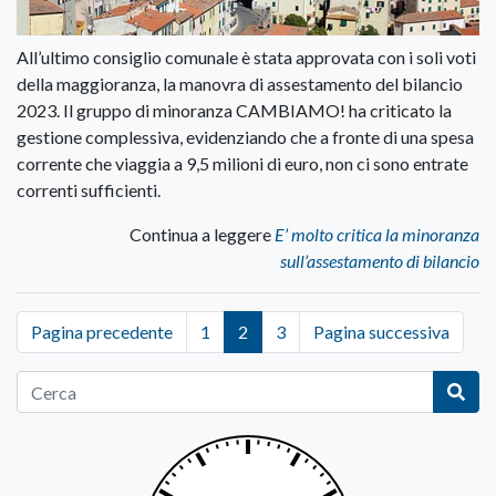
All’ultimo consiglio comunale è stata approvata con i soli voti
della maggioranza, la manovra di assestamento del bilancio
2023. Il gruppo di minoranza CAMBIAMO! ha criticato la
gestione complessiva, evidenziando che a fronte di una spesa
corrente che viaggia a 9,5 milioni di euro, non ci sono entrate
correnti sufficienti.
Continua a leggere
E’ molto critica la minoranza
sull’assestamento di bilancio
Pagina precedente
1
2
3
Pagina successiva