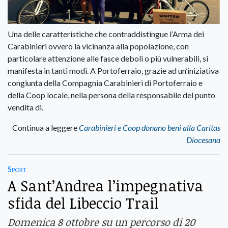
Una delle caratteristiche che contraddistingue l’Arma dei
Carabinieri ovvero la vicinanza alla popolazione, con
particolare attenzione alle fasce deboli o più vulnerabili, si
manifesta in tanti modi. A Portoferraio, grazie ad un’iniziativa
congiunta della Compagnia Carabinieri di Portoferraio e
della Coop locale, nella persona della responsabile del punto
vendita di.
Continua a leggere
Carabinieri e Coop donano beni alla Caritas
Diocesana
Sport
A Sant’Andrea l’impegnativa
sfida del Libeccio Trail
Domenica 8 ottobre su un percorso di 20