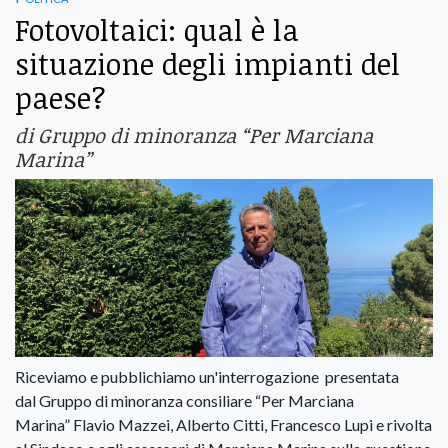
Fotovoltaici: qual è la
situazione degli impianti del
paese?
di Gruppo di minoranza “Per Marciana
Marina”
Riceviamo e pubblichiamo un'interrogazione presentata
dal Gruppo di minoranza consiliare “Per Marciana
Marina” Flavio Mazzei, Alberto Citti, Francesco Lupi e rivolta