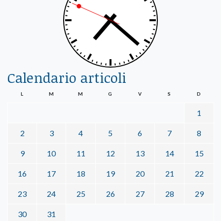
Calendario articoli
L
M
M
G
V
S
D
1
2
3
4
5
6
7
8
9
10
11
12
13
14
15
16
17
18
19
20
21
22
23
24
25
26
27
28
29
30
31