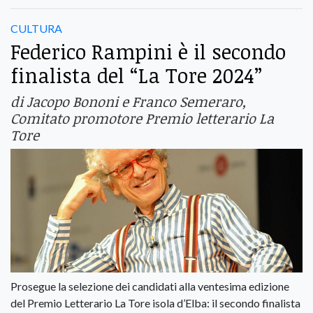
CULTURA
Federico Rampini è il secondo
finalista del “La Tore 2024”
di Jacopo Bononi e Franco Semeraro,
Comitato promotore Premio letterario La
Tore
Prosegue la selezione dei candidati alla ventesima edizione
del Premio Letterario La Tore isola d’Elba: il secondo finalista