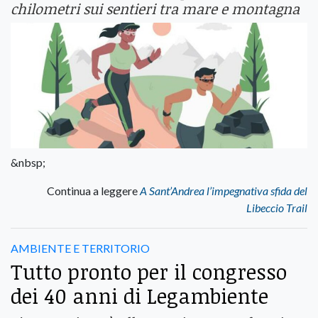
chilometri sui sentieri tra mare e montagna
&nbsp;
Continua a leggere
A Sant’Andrea l’impegnativa sfida del
Libeccio Trail
AMBIENTE E TERRITORIO
Tutto pronto per il congresso
dei 40 anni di Legambiente