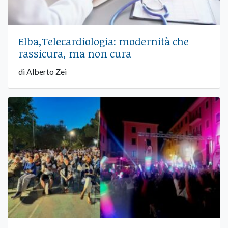
Elba,Telecardiologia: modernità che
rassicura, ma non cura
di Alberto Zei