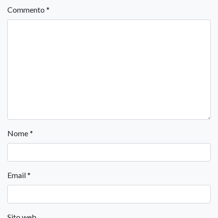
Commento
*
Nome
*
Email
*
Sito web