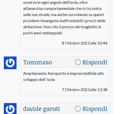
osserva in ogni angolo dell’isola, oltre
all’anarchia comportamentale che si riscontra
sulle sue strade, ma anche sorvolando su questi
problemi rimangono inaffrontabili i prezzi delle
abitazione. Non cito il prezzo dei traghetti, in
pochi anni raddoppiati.
8 Ottobre 2023 alle 10:44
Tommaso
Rispondi
Ampliamento Aeroporto è imprescindibile allo
sviluppo dell’ isola
7 Ottobre 2023 alle 13:38
davide garuti
Rispondi