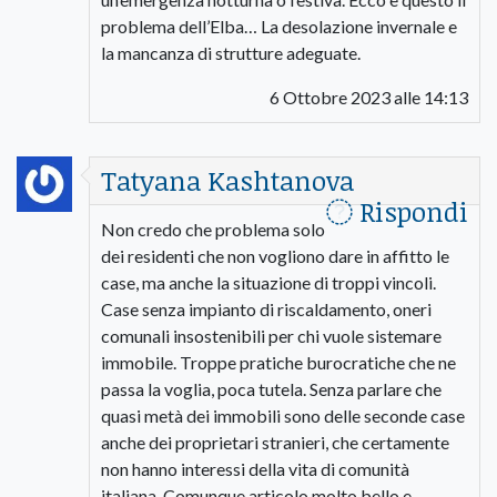
problema dell’Elba… La desolazione invernale e
la mancanza di strutture adeguate.
6 Ottobre 2023 alle 14:13
Tatyana Kashtanova
Rispondi
Non credo che problema solo
dei residenti che non vogliono dare in affitto le
case, ma anche la situazione di troppi vincoli.
Case senza impianto di riscaldamento, oneri
comunali insostenibili per chi vuole sistemare
immobile. Troppe pratiche burocratiche che ne
passa la voglia, poca tutela. Senza parlare che
quasi metà dei immobili sono delle seconde case
anche dei proprietari stranieri, che certamente
non hanno interessi della vita di comunità
italiana. Comunque articolo molto bello e