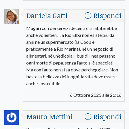
Daniela Gatti
Rispondi
Magari con dei servizi decenti ci si abiterebbe
anche volentieri… a Rio Elba non esiste più da
anni né un supermercato (la Coop è
praticamente a Rio Marina), né un negozio di
alimentari, né un’edicola. I bus di linea passano
ogni morte di papa, senza l’auto si è spacciati.
Ma con l’auto non si sa dove parcheggiare. Non
basta la bellezza dei luoghi, la vita deve essere
anche sostenibile.
6 Ottobre 2023 alle 21:16
Mauro Mettini
Rispondi