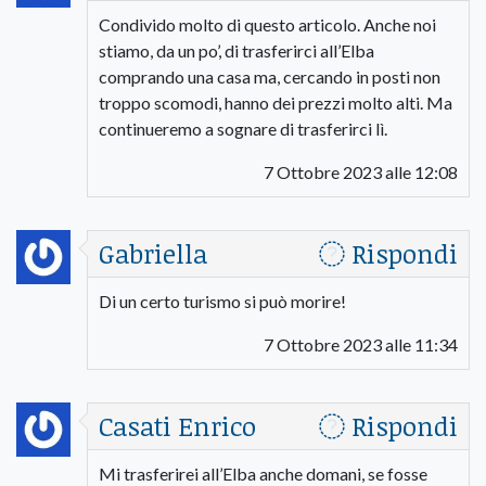
Condivido molto di questo articolo. Anche noi
stiamo, da un po’, di trasferirci all’Elba
comprando una casa ma, cercando in posti non
troppo scomodi, hanno dei prezzi molto alti. Ma
continueremo a sognare di trasferirci lì.
7 Ottobre 2023 alle 12:08
Gabriella
Rispondi
Di un certo turismo si può morire!
7 Ottobre 2023 alle 11:34
Casati Enrico
Rispondi
Mi trasferirei all’Elba anche domani, se fosse