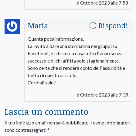
6 Ottobre 2023 alle 7:58
Maria
Rispondi
Quanta poca informazione.
La invito a dare una sbirciatina nei gruppi su
Facebook, di chi cerca casa tutto l’ anno senza
successo e di chi affitta solo stagionalmente.
Sono certa che si renderà conto dell’ assurdità e
beffa di questo articolo.
Cordiali saluti.
6 Ottobre 2023 alle 7:39
Lascia un commento
Il tuo indirizzo email non sarà pubblicato.
I campi obbligatori
sono contrassegnati
*