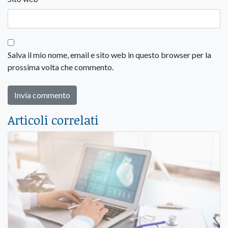
Salva il mio nome, email e sito web in questo browser per la
prossima volta che commento.
Articoli correlati