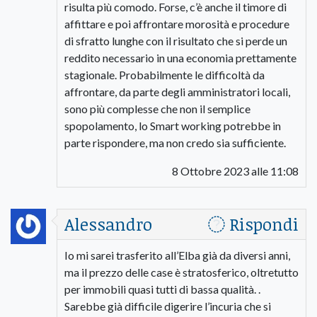
risulta più comodo. Forse, c’è anche il timore di
affittare e poi affrontare morosità e procedure
di sfratto lunghe con il risultato che si perde un
reddito necessario in una economia prettamente
stagionale. Probabilmente le difficoltà da
affrontare, da parte degli amministratori locali,
sono più complesse che non il semplice
spopolamento, lo Smart working potrebbe in
parte rispondere, ma non credo sia sufficiente.
8 Ottobre 2023 alle 11:08
Alessandro
Rispondi
Io mi sarei trasferito all’Elba già da diversi anni,
ma il prezzo delle case è stratosferico, oltretutto
per immobili quasi tutti di bassa qualità. .
Sarebbe già difficile digerire l’incuria che si