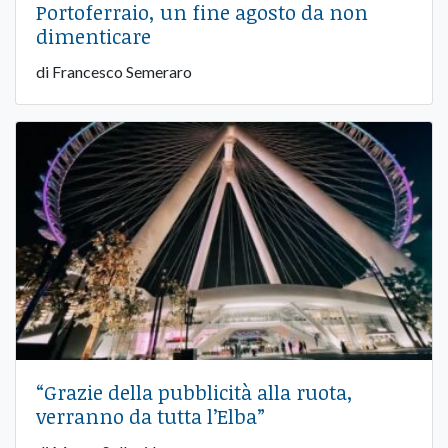
Portoferraio, un fine agosto da non
dimenticare
di Francesco Semeraro
“Grazie della pubblicità alla ruota,
verranno da tutta l’Elba”