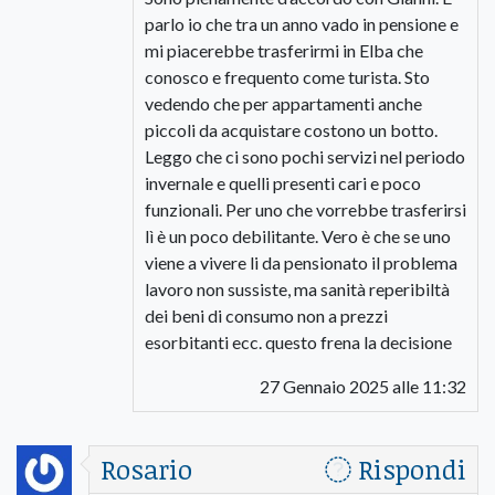
parlo io che tra un anno vado in pensione e
mi piacerebbe trasferirmi in Elba che
conosco e frequento come turista. Sto
vedendo che per appartamenti anche
piccoli da acquistare costono un botto.
Leggo che ci sono pochi servizi nel periodo
invernale e quelli presenti cari e poco
funzionali. Per uno che vorrebbe trasferirsi
lì è un poco debilitante. Vero è che se uno
viene a vivere li da pensionato il problema
lavoro non sussiste, ma sanità reperibiltà
dei beni di consumo non a prezzi
esorbitanti ecc. questo frena la decisione
27 Gennaio 2025 alle 11:32
Rosario
Rispondi