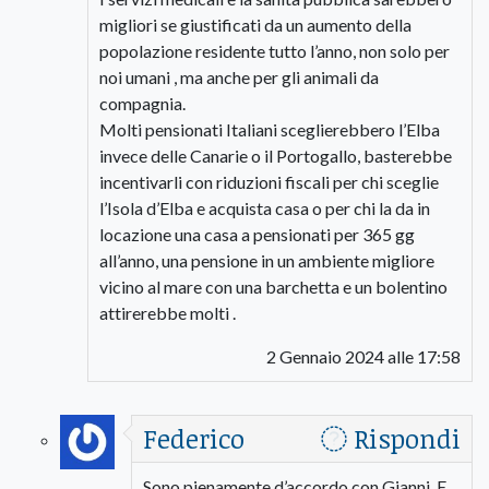
migliori se giustificati da un aumento della
popolazione residente tutto l’anno, non solo per
noi umani , ma anche per gli animali da
compagnia.
Molti pensionati Italiani sceglierebbero l’Elba
invece delle Canarie o il Portogallo, basterebbe
incentivarli con riduzioni fiscali per chi sceglie
l’Isola d’Elba e acquista casa o per chi la da in
locazione una casa a pensionati per 365 gg
all’anno, una pensione in un ambiente migliore
vicino al mare con una barchetta e un bolentino
attirerebbe molti .
2 Gennaio 2024 alle 17:58
Federico
Rispondi
Sono pienamente d’accordo con Gianni. E