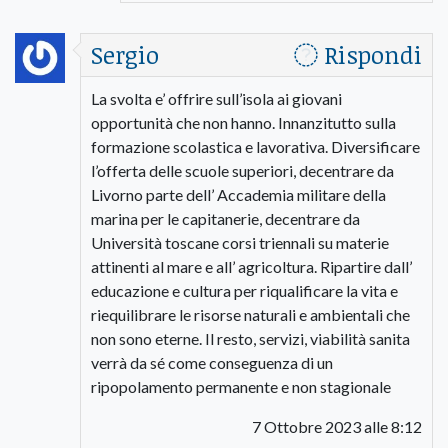
Sergio
Rispondi
La svolta e’ offrire sull’isola ai giovani
opportunità che non hanno. Innanzitutto sulla
formazione scolastica e lavorativa. Diversificare
l’offerta delle scuole superiori, decentrare da
Livorno parte dell’ Accademia militare della
marina per le capitanerie, decentrare da
Università toscane corsi triennali su materie
attinenti al mare e all’ agricoltura. Ripartire dall’
educazione e cultura per riqualificare la vita e
riequilibrare le risorse naturali e ambientali che
non sono eterne. Il resto, servizi, viabilità sanita
verrà da sé come conseguenza di un
ripopolamento permanente e non stagionale
7 Ottobre 2023 alle 8:12