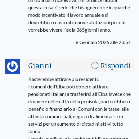
questa cosa. Credo che bisognerebbe in qualche
modo incentivato il lavoro annuale e si
dovrebbero costruite nuove abitazioni per chi
vorrebbe vivere l’isola 365giorni l’anno.
8 Gennaio 2026 alle 23:51
Gianni
Rispondi
Basterebbe attirare più residenti.
I comuni dell’Elba potrebbero attirare
pensionati Italiani a trasferirsi all’Elba invece che
rimanere nelle città della penisola, porterebbero
beneficio finanziario ai Comuni con le tasse, alle
attività commerciali, negozi di alimentari e di
servizi per un aumento di cittadini attivi tutto
l’anno.
I servizi medicali e la sanità pubblica sarebbero