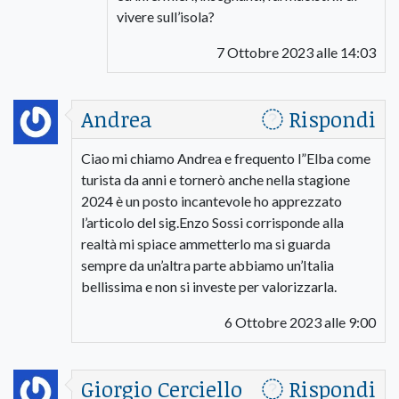
vivere sull’isola?
7 Ottobre 2023 alle 14:03
Andrea
Rispondi
Ciao mi chiamo Andrea e frequento l”Elba come
turista da anni e tornerò anche nella stagione
2024 è un posto incantevole ho apprezzato
l’articolo del sig.Enzo Sossi corrisponde alla
realtà mi spiace ammetterlo ma si guarda
sempre da un’altra parte abbiamo un’Italia
bellissima e non si investe per valorizzarla.
6 Ottobre 2023 alle 9:00
Giorgio Cerciello
Rispondi