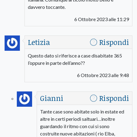
davvero toccante.
6 Ottobre 2023 alle 11:29
Letizia
Rispondi
Questo dato si riferisce a case disabitate 365
l’oppure in parte dell’anno??
6 Ottobre 2023 alle 9:48
Gianni
Rispondi
Tante case sono abitate solo in estate ed
altre in certi periodi saltuari…inoltre
guardando il ritmo con cui si sono
costruite nuove abitazioni ( rio Elba,