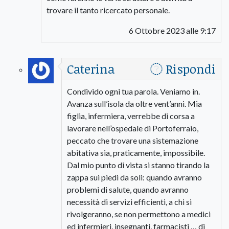
trovare il tanto ricercato personale.
6 Ottobre 2023 alle 9:17
Caterina
Rispondi
Condivido ogni tua parola. Veniamo in.
Avanza sull’isola da oltre vent’anni. Mia
figlia, infermiera, verrebbe di corsa a
lavorare nell’ospedale di Portoferraio,
peccato che trovare una sistemazione
abitativa sia, praticamente, impossibile.
Dal mio punto di vista si stanno tirando la
zappa sui piedi da soli: quando avranno
problemi di salute, quando avranno
necessità di servizi efficienti, a chi si
rivolgeranno, se non permettono a medici
ed infermieri, insegnanti, farmacisti … di