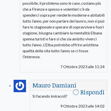
possibile, il problema sono le case, costano più
che a Firenze e spesso e volentieri c’è da
spenderci sopra per renderle moderne e abitabili
tutto l’anno, per non parlare del lavoro, non si può
fare lo stagionale e sperare di sopravvivere fuori
stagione, bisogna cambiare la mentalità Elbana
spenna turisti e fare si che sia ambito viverci
tutto l’anno. L’Elba potrebbe offrire un’ottima
qualità della vita tutto l’anno se ci fosse
l’interesse.
7 Ottobre 2023 alle 11:24
Mauro Damiani
Rispondi
Si facendo imiracoli?
9 Ottobre 2023 alle 14:02