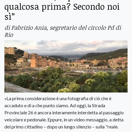
qualcosa prima? Secondo noi
sì”
di Fabrizio Ania, segretario del circolo Pd di
Rio
«La prima considerazione è una fotografia di ciò che è
accaduto e di a che punto siamo. Ad oggi, la Strada
Provinciale 26 è ancora interamente interdetta al passaggio
veicolare e pedonale. Eppure, in un video messaggio, a detta
del primo cittadino – dopo un lungo silenzio – sulla "reale.