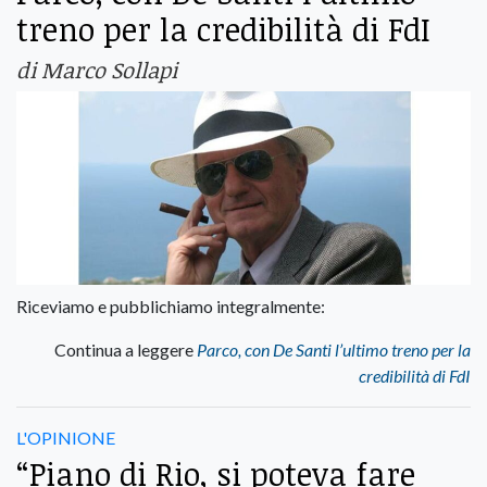
treno per la credibilità di FdI
di Marco Sollapi
Riceviamo e pubblichiamo integralmente:
Continua a leggere
Parco, con De Santi l’ultimo treno per la
credibilità di FdI
L'OPINIONE
“Piano di Rio, si poteva fare