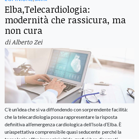
Elba,Telecardiologia:
modernità che rassicura, ma
non cura
di Alberto Zei
C’è un’idea che si va diffondendo con sorprendente facilità:
che la telecardiologia possa rappresentare la risposta
definitiva all’emergenza cardiologica dell’Isola d’Elba. È
un’aspettativa comprensibile quasi seducente perché la