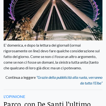
E’ domenica, e dopo la lettura dei giornali (ormai
rigorosamente on line) devo fare qualche considerazione sul
fatto del giorno. Come se non ci fosse un altro argomento,
come se non ci fosse un domani, la sinistra tutta unita (tanto
che qualcuno di loro già dice: ma un ci potevamo.
Continua a leggere
“Grazie della pubblicità alla ruota, verranno
da tutta l’Elba”
L'OPINIONE
Parco, con De Santi l’ultimo