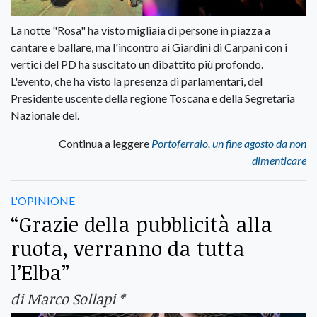
La notte "Rosa" ha visto migliaia di persone in piazza a
cantare e ballare, ma l'incontro ai Giardini di Carpani con i
vertici del PD ha suscitato un dibattito più profondo.
L'evento, che ha visto la presenza di parlamentari, del
Presidente uscente della regione Toscana e della Segretaria
Nazionale del.
Continua a leggere
Portoferraio, un fine agosto da non
dimenticare
L'OPINIONE
“Grazie della pubblicità alla
ruota, verranno da tutta
l’Elba”
di Marco Sollapi *