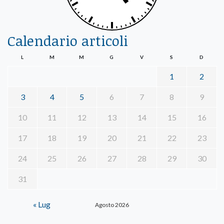
Calendario articoli
L
M
M
G
V
S
D
1
2
3
4
5
6
7
8
9
10
11
12
13
14
15
16
17
18
19
20
21
22
23
24
25
26
27
28
29
30
31
« Lug
Agosto 2026