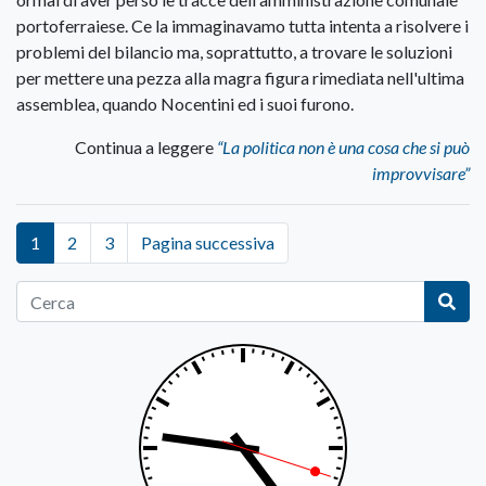
portoferraiese. Ce la immaginavamo tutta intenta a risolvere i
problemi del bilancio ma, soprattutto, a trovare le soluzioni
per mettere una pezza alla magra figura rimediata nell'ultima
assemblea, quando Nocentini ed i suoi furono.
Continua a leggere
“La politica non è una cosa che si può
improvvisare”
1
2
3
Pagina successiva