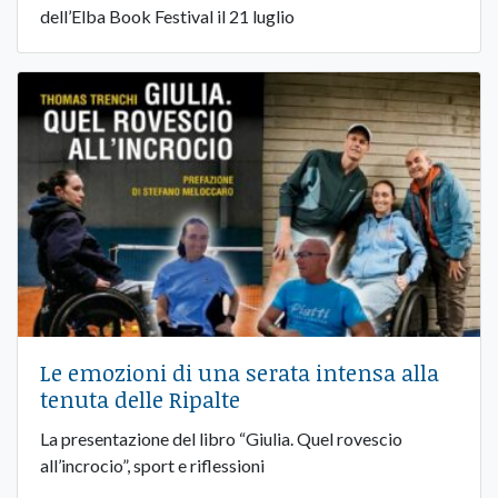
dell’Elba Book Festival il 21 luglio
Le emozioni di una serata intensa alla
tenuta delle Ripalte
La presentazione del libro “Giulia. Quel rovescio
all’incrocio”, sport e riflessioni