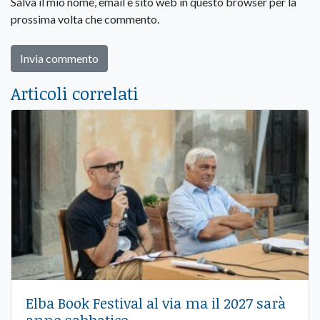
Salva il mio nome, email e sito web in questo browser per la
prossima volta che commento.
Articoli correlati
Elba Book Festival al via ma il 2027 sarà
anno sabbatico