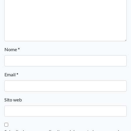
Nome
*
Email
*
Sito web