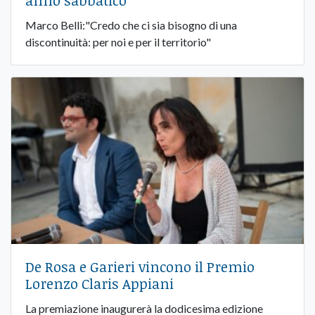
Marco Belli:"Credo che ci sia bisogno di una
discontinuità: per noi e per il territorio"
De Rosa e Garieri vincono il Premio
Lorenzo Claris Appiani
La premiazione inaugurerà la dodicesima edizione