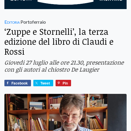
Editoria
Portoferraio
‘Zuppe e Stornelli’, la terza
edizione del libro di Claudi e
Rossi
Giovedi 27 luglio alle ore 21.30, presentazione
con gli autori al chiostro De Laugier
Facebook
Tweet
Pin