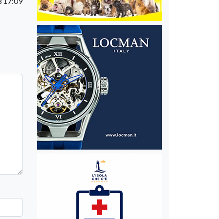
3 17:09