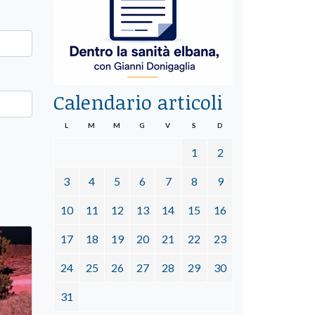
Calendario articoli
L
M
M
G
V
S
D
1
2
3
4
5
6
7
8
9
10
11
12
13
14
15
16
17
18
19
20
21
22
23
24
25
26
27
28
29
30
31