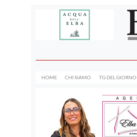
HOME
CHI SIAMO
TG DEL GIORNO