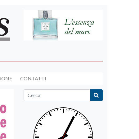
RSONE
CONTATTI