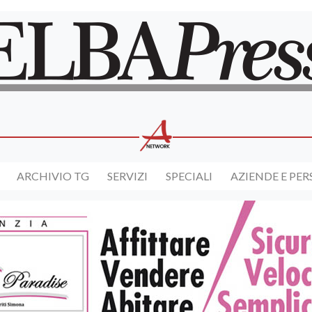
ARCHIVIO TG
SERVIZI
SPECIALI
AZIENDE E PE