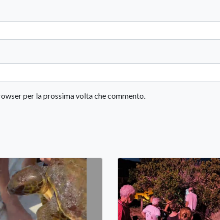
 browser per la prossima volta che commento.