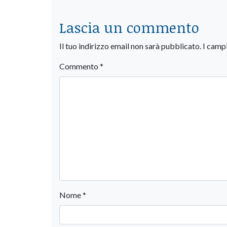
Lascia un commento
Il tuo indirizzo email non sarà pubblicato.
I camp
Commento
*
Nome
*