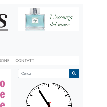
RSONE
CONTATTI