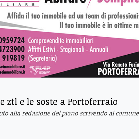
ztl e le soste a Portoferraio
buto alla redazione del piano scrivendo al comune