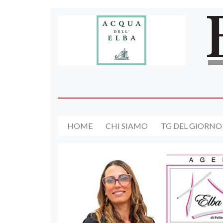
HOME
CHI SIAMO
TG DEL GIORNO