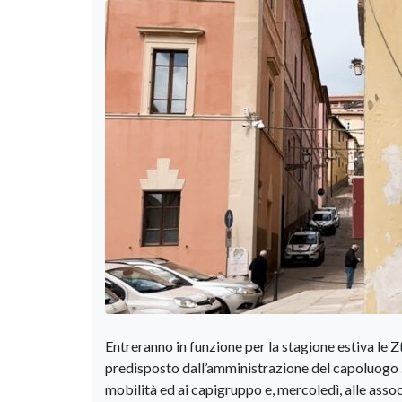
Entreranno in funzione per la stagione estiva le 
predisposto dall’amministrazione del capoluogo .
mobilità ed ai capigruppo e, mercoledì, alle asso