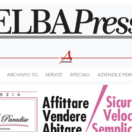
ARCHIVIO TG
SERVIZI
SPECIALI
AZIENDE E PE