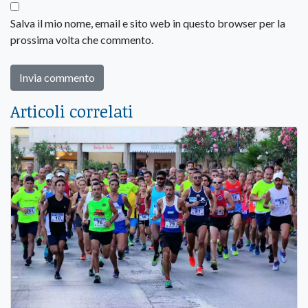
Salva il mio nome, email e sito web in questo browser per la
prossima volta che commento.
Articoli correlati