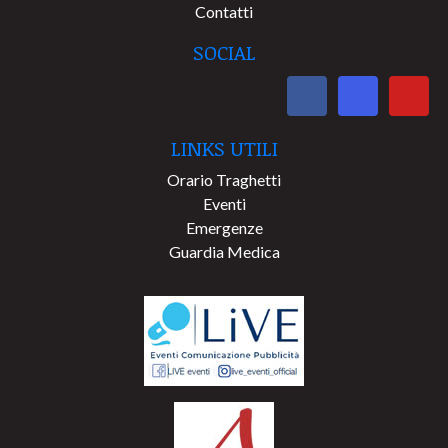
Contatti
SOCIAL
LINKS UTILI
Orario Traghetti
Eventi
Emergenze
Guardia Medica