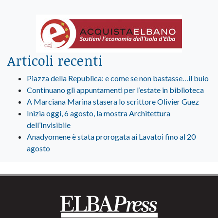
Articoli recenti
Piazza della Republica: e come se non bastasse…il buio
Continuano gli appuntamenti per l’estate in biblioteca
A Marciana Marina stasera lo scrittore Olivier Guez
Inizia oggi, 6 agosto, la mostra Architettura
dell’Invisibile
Anadyomene è stata prorogata ai Lavatoi fino al 20
agosto