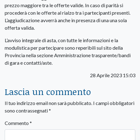
prezzo maggiore tra le offerte valide. In caso di parità si
procederà con le offerte al rialzo tra i partecipanti presenti.
L’aggiudicazione avverrà anche in presenza di una una sola
offerta valida.
L’avviso integrale di asta, con tutte le informazioni e la
modulistica per partecipare sono reperibili sul sito della
Provincia nella sezione Amministrazione trasparente/bandi
di gara e contatti/aste.
28 Aprile 2023 15:03
Lascia un commento
Il tuo indirizzo email non sarà pubblicato.
I campi obbligatori
sono contrassegnati
*
Commento
*