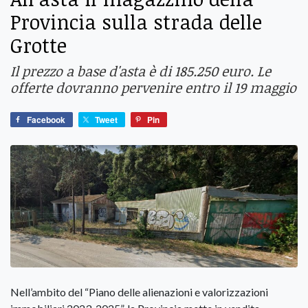
Provincia sulla strada delle
Grotte
Il prezzo a base d'asta è di 185.250 euro. Le
offerte dovranno pervenire entro il 19 maggio
Facebook
Tweet
Pin
Nell’ambito del “Piano delle alienazioni e valorizzazioni