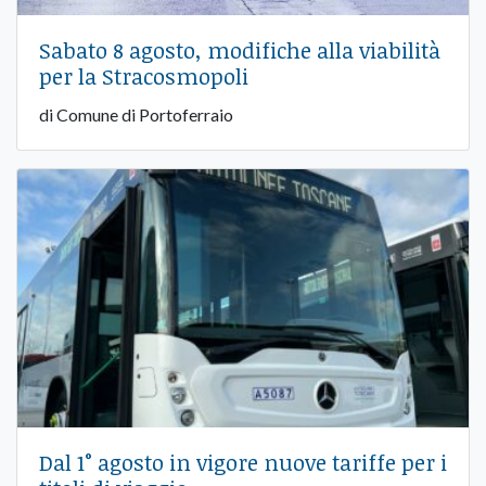
Sabato 8 agosto, modifiche alla viabilità
per la Stracosmopoli
di Comune di Portoferraio
Dal 1° agosto in vigore nuove tariffe per i