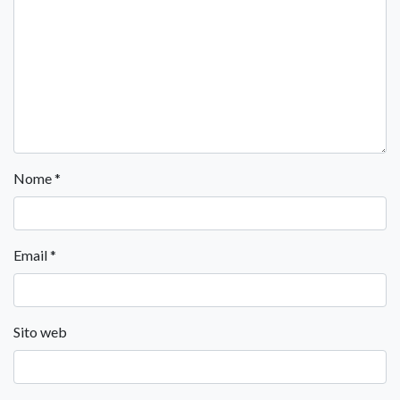
Nome
*
Email
*
Sito web